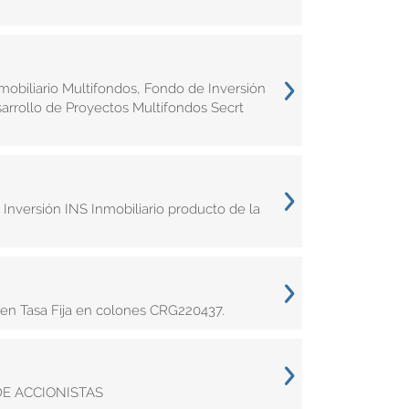
obiliario Multifondos, Fondo de Inversión
arrollo de Proyectos Multifondos Secrt
Inversión INS Inmobiliario producto de la
 en Tasa Fija en colones CRG220437.
E ACCIONISTAS