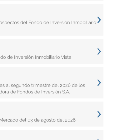
ospectos del Fondo de Inversión Inmobiliario
 de Inversión Inmobiliario Vista
s al segundo trimestre del 2026 de los
dora de Fondos de Inversión S.A.
Mercado del 03 de agosto del 2026