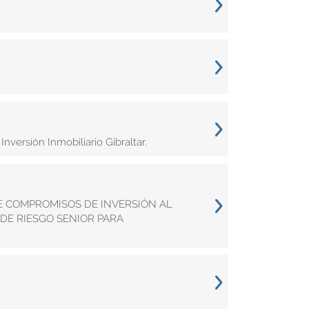
nversión Inmobiliario Gibraltar.
DE COMPROMISOS DE INVERSIÓN AL
DE RIESGO SENIOR PARA