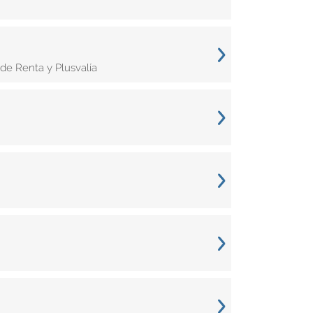
de Renta y Plusvalía