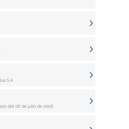
.
sa S.A
zo del 06 de julio de 2026