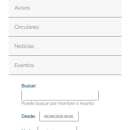
Avisos
Circulares
Noticias
Eventos
Buscar:
Puede buscar por Nombre o Asunto
Desde: