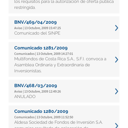
los requisitos para la autorización de oferta pública
restringida.
BNV/469/04/2009
Aviso | 13 Octubre, 2009 15:47:25
Comunicado del SINPE
Comunicado 1281/2009
Comunicados | 13 Octubre, 2009 14:27:01
Multifondos de Costa Rica S.A., S.F.I. convoca a
Asamblea Ordinaria y Extraordinaria de
Inversionistas.
BNV/468/03/2009
Aviso | 13 Octubre, 2009 12:49:26
ANULADO
Comunicado 1280/2009
Comunicados | 13 Octubre, 2009 11:52:50
Aldesa Sociedad de Fondos de Inversión S.A.