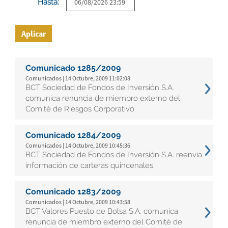
Hasta:
Aplicar
Comunicado 1285/2009
Comunicados | 14 Octubre, 2009 11:02:08
BCT Sociedad de Fondos de Inversión S.A.
comunica renuncia de miembro externo del
Comité de Riesgos Corporativo
Comunicado 1284/2009
Comunicados | 14 Octubre, 2009 10:45:36
BCT Sociedad de Fondos de Inversión S.A. reenvía
información de carteras quincenales.
Comunicado 1283/2009
Comunicados | 14 Octubre, 2009 10:43:58
BCT Valores Puesto de Bolsa S.A. comunica
renuncia de miembro externo del Comité de