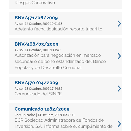
Riesgos Corporativo
BNV/471/06/2009
Aviso | 14 Octubre, 2009 10:01:13
Adelanto fecha liquidación reporto tripartito
BNV/468/03/2009
Aviso | 14 Octubre, 2009 9:41:49
Autorización para negociación en mercado
secundario de bono estandarizado del Banco
Popular y de Desarrollo Comunal
BNV/470/04/2009
Aviso | 13 Octubre, 2009 17:44:32
Comunicado del SINPE
Comunicado 1282/2009
Comunicados | 13 Octubre, 2009 16:30:11
BCR Sociedad Administradora de Fondos de
Inversión, S.A. informa sobre el cumplimiento de