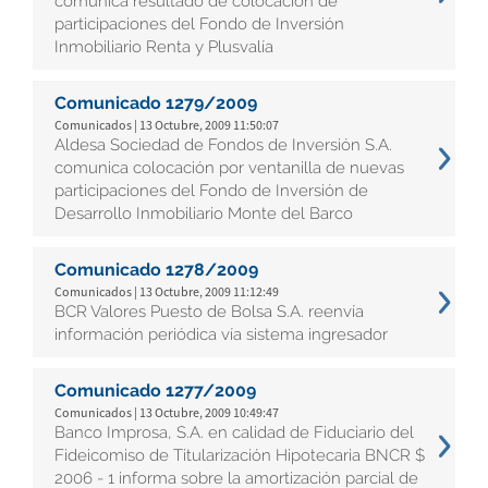
comunica resultado de colocación de
participaciones del Fondo de Inversión
Inmobiliario Renta y Plusvalía
Comunicado 1279/2009
Comunicados | 13 Octubre, 2009 11:50:07
Aldesa Sociedad de Fondos de Inversión S.A.
comunica colocación por ventanilla de nuevas
participaciones del Fondo de Inversión de
Desarrollo Inmobiliario Monte del Barco
Comunicado 1278/2009
Comunicados | 13 Octubre, 2009 11:12:49
BCR Valores Puesto de Bolsa S.A. reenvía
información periódica vía sistema ingresador
Comunicado 1277/2009
Comunicados | 13 Octubre, 2009 10:49:47
Banco Improsa, S.A. en calidad de Fiduciario del
Fideicomiso de Titularización Hipotecaria BNCR $
2006 - 1 informa sobre la amortización parcial de