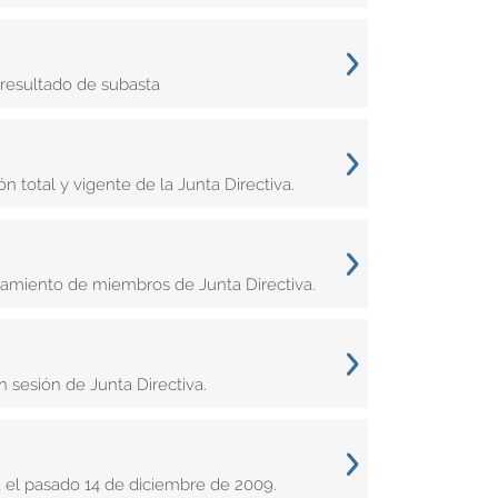
resultado de subasta
 total y vigente de la Junta Directiva.
bramiento de miembros de Junta Directiva.
 sesión de Junta Directiva.
a el pasado 14 de diciembre de 2009.