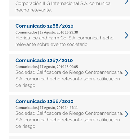
Corporación ILG Internacional S.A. comunica
hecho relevante.
Comunicado 1268/2010
Comunicados | 17 Agosto, 2010 16:29:38
Florida Ice and Farm Co. S.A. comunica hecho
relevante sobre evento societario.
Comunicado 1267/2010
Comunicados | 17 Agosto, 2010 15:00:05
Sociedad Calificadora de Riesgo Centroamericana,
S.A. comunica hecho relevante sobre calificación
de riesgo.
Comunicado 1266/2010
Comunicados | 17 Agosto, 2010 14:44:11
Sociedad Calificadora de Riesgo Centroamericana,
S.A. comunica hecho relevante sobre calificación
de riesgo.