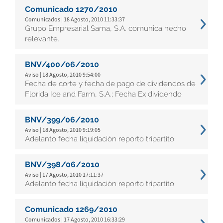
Comunicado 1270/2010
Comunicados | 18 Agosto, 2010 11:33:37
Grupo Empresarial Sama, S.A. comunica hecho
relevante.
BNV/400/06/2010
Aviso | 18 Agosto, 2010 9:54:00
Fecha de corte y fecha de pago de dividendos de
Florida Ice and Farm, S.A.; Fecha Ex dividendo
BNV/399/06/2010
Aviso | 18 Agosto, 2010 9:19:05
Adelanto fecha liquidación reporto tripartito
BNV/398/06/2010
Aviso | 17 Agosto, 2010 17:11:37
Adelanto fecha liquidación reporto tripartito
Comunicado 1269/2010
Comunicados | 17 Agosto, 2010 16:33:29