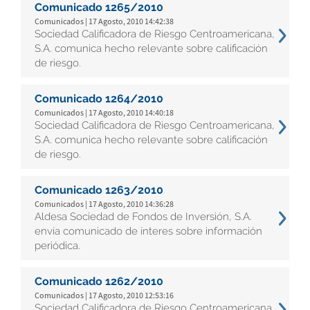
Comunicado 1265/2010
Comunicados | 17 Agosto, 2010 14:42:38
Sociedad Calificadora de Riesgo Centroamericana,
S.A. comunica hecho relevante sobre calificación
de riesgo.
Comunicado 1264/2010
Comunicados | 17 Agosto, 2010 14:40:18
Sociedad Calificadora de Riesgo Centroamericana,
S.A. comunica hecho relevante sobre calificación
de riesgo.
Comunicado 1263/2010
Comunicados | 17 Agosto, 2010 14:36:28
Aldesa Sociedad de Fondos de Inversión, S.A.
envía comunicado de ínteres sobre información
periódica.
Comunicado 1262/2010
Comunicados | 17 Agosto, 2010 12:53:16
Sociedad Calificadora de Riesgo Centroamericana,