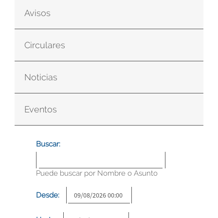
Avisos
Circulares
Noticias
Eventos
Buscar:
Puede buscar por Nombre o Asunto
Desde: