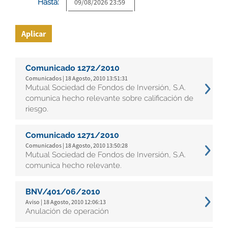
Hasta:
Aplicar
Comunicado 1272/2010
Comunicados | 18 Agosto, 2010 13:51:31
Mutual Sociedad de Fondos de Inversión, S.A.
comunica hecho relevante sobre calificación de
riesgo.
Comunicado 1271/2010
Comunicados | 18 Agosto, 2010 13:50:28
Mutual Sociedad de Fondos de Inversión, S.A.
comunica hecho relevante.
BNV/401/06/2010
Aviso | 18 Agosto, 2010 12:06:13
Anulación de operación