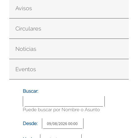
Avisos
Circulares
Noticias
Eventos
Buscar:
Puede buscar por Nombre o Asunto
Desde: