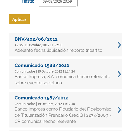
Hasta:
Aplicar
BNV/402/06/2012
Aviso | 19 Octubre, 2012 11:52:39
Adelanto fecha liquidación reporto tripartito
Comunicado 1588/2012
Comunicados | 19 Octubre, 2012 11:14:24
Banco Improsa, S.A. comunica hecho relevante
sobre evento societario
Comunicado 1587/2012
Comunicados | 19 Octubre, 2012 11:12:48
Banco Improsa como Fiduciario del Fideicomiso
de Titularización Prendario CrediQ I 2237/2009 -
CR comunica hecho relevante