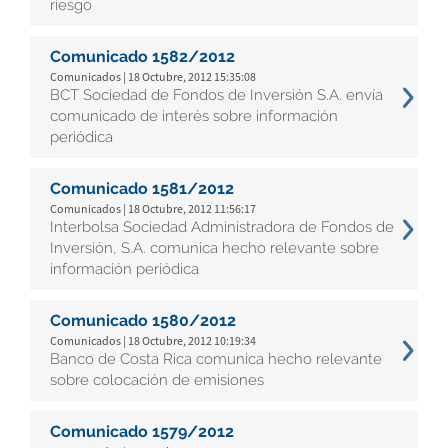
riesgo
Comunicado 1582/2012
Comunicados | 18 Octubre, 2012 15:35:08
BCT Sociedad de Fondos de Inversión S.A. envía
comunicado de interés sobre información
periódica
Comunicado 1581/2012
Comunicados | 18 Octubre, 2012 11:56:17
Interbolsa Sociedad Administradora de Fondos de
Inversión, S.A. comunica hecho relevante sobre
información periódica
Comunicado 1580/2012
Comunicados | 18 Octubre, 2012 10:19:34
Banco de Costa Rica comunica hecho relevante
sobre colocación de emisiones
Comunicado 1579/2012