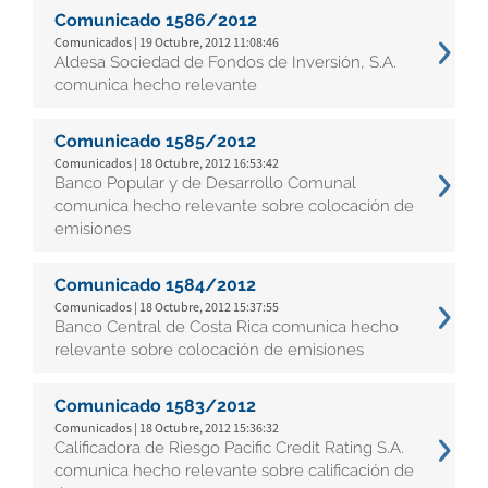
Comunicado 1586/2012
Comunicados | 19 Octubre, 2012 11:08:46
Aldesa Sociedad de Fondos de Inversión, S.A.
comunica hecho relevante
Comunicado 1585/2012
Comunicados | 18 Octubre, 2012 16:53:42
Banco Popular y de Desarrollo Comunal
comunica hecho relevante sobre colocación de
emisiones
Comunicado 1584/2012
Comunicados | 18 Octubre, 2012 15:37:55
Banco Central de Costa Rica comunica hecho
relevante sobre colocación de emisiones
Comunicado 1583/2012
Comunicados | 18 Octubre, 2012 15:36:32
Calificadora de Riesgo Pacific Credit Rating S.A.
comunica hecho relevante sobre calificación de