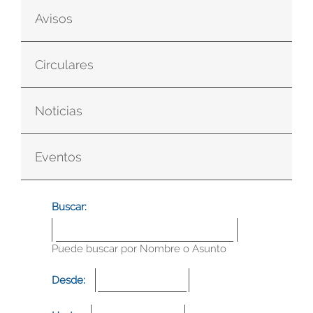
Avisos
Circulares
Noticias
Eventos
Buscar:
Puede buscar por Nombre o Asunto
Desde: