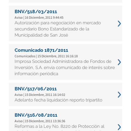
BNV/518/03/2011
Aviso | 16 Diciembre, 2011 9:44:45
Autorización para negociación en mercado
secundario Bono Estandarizado de la
Municipalidad de San José
Comunicado 1871/2011
Comunicados | 15 Diciembre, 2011 16:16:18
Improsa Sociedad Administradora de Fondos de
Inversión, S.A. envía comunicado de interés sobre
información periódica
BNV/517/06/2011
Aviso | 15 Diciembre, 2011 16:14:02
Adelanto fecha liquidación reporto tripartito
BNV/516/08/2011
Aviso | 15 Diciembre, 2011 13:36:36
Reformas a la Ley No. 8220 de Protección al