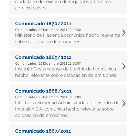
ciudadano del exceso de requisitos y trámites
administrativos
Comunicado 1870/2011
Comunicados | 15 Diciembre, 2011 11:02:30
Ministerio de Hacienda comunica hecho relevante
sobre colocación de emisiones.
Comunicado 1869/2011
Comunicados | 15 Diciembre, 2011 11:00:07
Instituto Costarricense de Electricidad comunica
hecho relevante sobre colocación de emisiones.
Comunicado 1868/2011
Comunicados | 15 Diciembre, 2011 10:57:09
Interbolsa Sociedad Administradora de Fondos de
Inversión S.A. comunica hecho relevante sobre
colocación de emisiones.
Comunicado 1867/2011