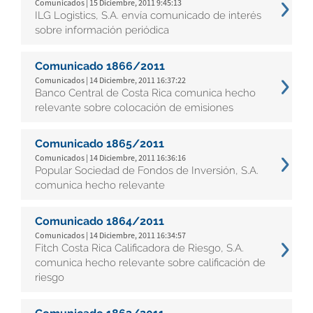
Comunicados | 15 Diciembre, 2011 9:45:13
ILG Logistics, S.A. envía comunicado de interés
sobre información periódica
Comunicado 1866/2011
Comunicados | 14 Diciembre, 2011 16:37:22
Banco Central de Costa Rica comunica hecho
relevante sobre colocación de emisiones
Comunicado 1865/2011
Comunicados | 14 Diciembre, 2011 16:36:16
Popular Sociedad de Fondos de Inversión, S.A.
comunica hecho relevante
Comunicado 1864/2011
Comunicados | 14 Diciembre, 2011 16:34:57
Fitch Costa Rica Calificadora de Riesgo, S.A.
comunica hecho relevante sobre calificación de
riesgo