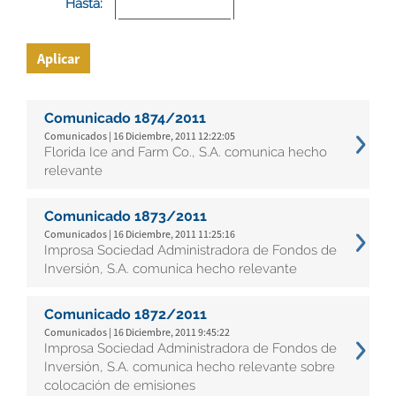
Hasta:
Aplicar
Comunicado 1874/2011
Comunicados | 16 Diciembre, 2011 12:22:05
Florida Ice and Farm Co., S.A. comunica hecho
relevante
Comunicado 1873/2011
Comunicados | 16 Diciembre, 2011 11:25:16
Improsa Sociedad Administradora de Fondos de
Inversión, S.A. comunica hecho relevante
Comunicado 1872/2011
Comunicados | 16 Diciembre, 2011 9:45:22
Improsa Sociedad Administradora de Fondos de
Inversión, S.A. comunica hecho relevante sobre
colocación de emisiones