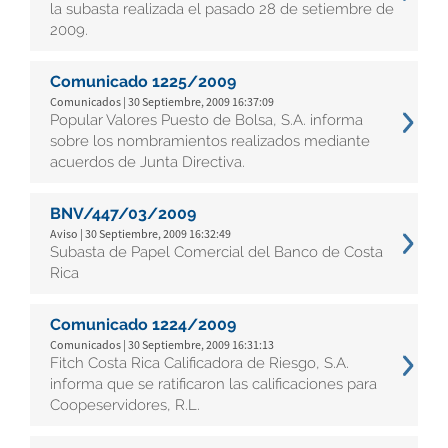
la subasta realizada el pasado 28 de setiembre de
2009.
Comunicado 1225/2009
Comunicados | 30 Septiembre, 2009 16:37:09
Popular Valores Puesto de Bolsa, S.A. informa
sobre los nombramientos realizados mediante
acuerdos de Junta Directiva.
BNV/447/03/2009
Aviso | 30 Septiembre, 2009 16:32:49
Subasta de Papel Comercial del Banco de Costa
Rica
Comunicado 1224/2009
Comunicados | 30 Septiembre, 2009 16:31:13
Fitch Costa Rica Calificadora de Riesgo, S.A.
informa que se ratificaron las calificaciones para
Coopeservidores, R.L.