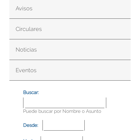
Avisos
Circulares
Noticias
Eventos
Buscar:
Puede buscar por Nombre o Asunto
Desde: