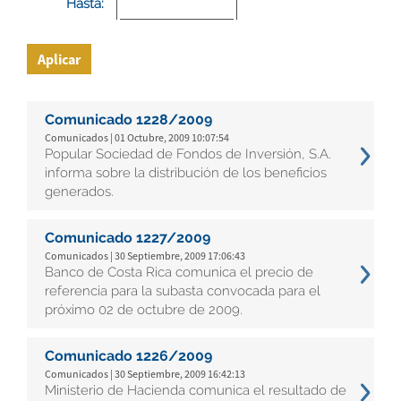
Hasta:
Aplicar
Comunicado 1228/2009
Comunicados | 01 Octubre, 2009 10:07:54
Popular Sociedad de Fondos de Inversión, S.A.
informa sobre la distribución de los beneficios
generados.
Comunicado 1227/2009
Comunicados | 30 Septiembre, 2009 17:06:43
Banco de Costa Rica comunica el precio de
referencia para la subasta convocada para el
próximo 02 de octubre de 2009.
Comunicado 1226/2009
Comunicados | 30 Septiembre, 2009 16:42:13
Ministerio de Hacienda comunica el resultado de