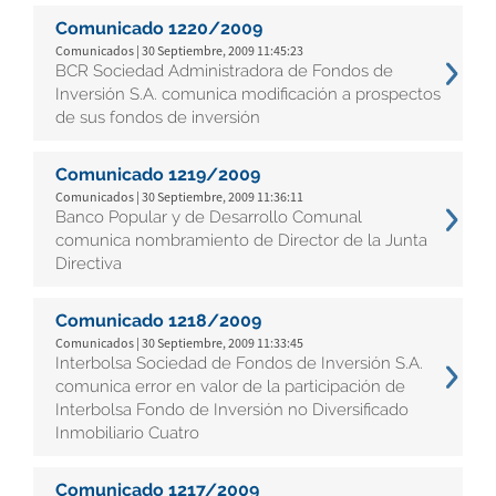
Comunicado 1220/2009
Comunicados | 30 Septiembre, 2009 11:45:23
BCR Sociedad Administradora de Fondos de
Inversión S.A. comunica modificación a prospectos
de sus fondos de inversión
Comunicado 1219/2009
Comunicados | 30 Septiembre, 2009 11:36:11
Banco Popular y de Desarrollo Comunal
comunica nombramiento de Director de la Junta
Directiva
Comunicado 1218/2009
Comunicados | 30 Septiembre, 2009 11:33:45
Interbolsa Sociedad de Fondos de Inversión S.A.
comunica error en valor de la participación de
Interbolsa Fondo de Inversión no Diversificado
Inmobiliario Cuatro
Comunicado 1217/2009