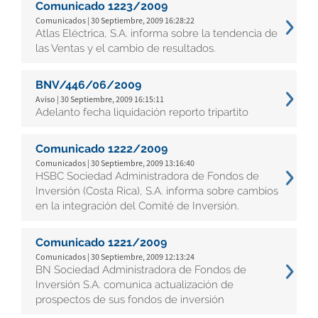
Comunicado 1223/2009
Comunicados | 30 Septiembre, 2009 16:28:22
Atlas Eléctrica, S.A. informa sobre la tendencia de
las Ventas y el cambio de resultados.
BNV/446/06/2009
Aviso | 30 Septiembre, 2009 16:15:11
Adelanto fecha liquidación reporto tripartito
Comunicado 1222/2009
Comunicados | 30 Septiembre, 2009 13:16:40
HSBC Sociedad Administradora de Fondos de
Inversión (Costa Rica), S.A. informa sobre cambios
en la integración del Comité de Inversión.
Comunicado 1221/2009
Comunicados | 30 Septiembre, 2009 12:13:24
BN Sociedad Administradora de Fondos de
Inversión S.A. comunica actualización de
prospectos de sus fondos de inversión