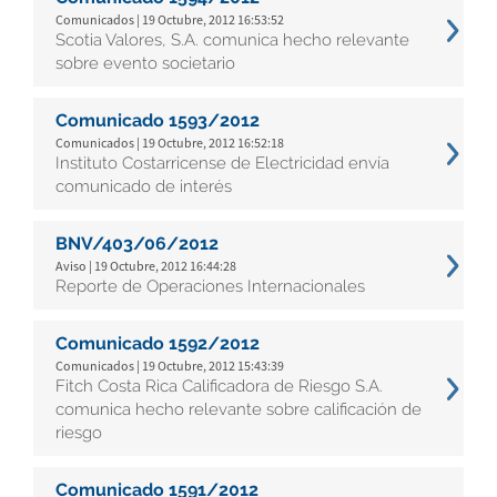
Comunicados | 19 Octubre, 2012 16:53:52
Scotia Valores, S.A. comunica hecho relevante
sobre evento societario
Comunicado 1593/2012
Comunicados | 19 Octubre, 2012 16:52:18
Instituto Costarricense de Electricidad envía
comunicado de interés
BNV/403/06/2012
Aviso | 19 Octubre, 2012 16:44:28
Reporte de Operaciones Internacionales
Comunicado 1592/2012
Comunicados | 19 Octubre, 2012 15:43:39
Fitch Costa Rica Calificadora de Riesgo S.A.
comunica hecho relevante sobre calificación de
riesgo
Comunicado 1591/2012