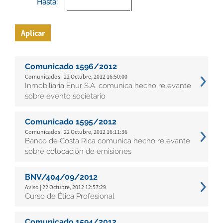
Hasta:
Aplicar
Comunicado 1596/2012
Comunicados | 22 Octubre, 2012 16:50:00
Inmobiliaria Enur S.A. comunica hecho relevante
sobre evento societario
Comunicado 1595/2012
Comunicados | 22 Octubre, 2012 16:11:36
Banco de Costa Rica comunica hecho relevante
sobre colocación de emisiones
BNV/404/09/2012
Aviso | 22 Octubre, 2012 12:57:29
Curso de Ética Profesional
Comunicado 1594/2012