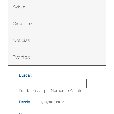
Avisos
Circulares
Noticias
Eventos
Buscar:
Puede buscar por Nombre o Asunto
Desde: