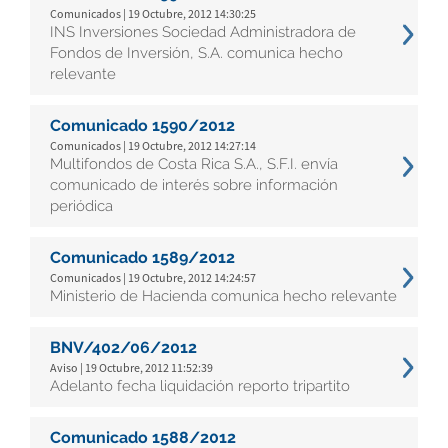
Comunicados | 19 Octubre, 2012 14:30:25
INS Inversiones Sociedad Administradora de
Fondos de Inversión, S.A. comunica hecho
relevante
Comunicado 1590/2012
Comunicados | 19 Octubre, 2012 14:27:14
Multifondos de Costa Rica S.A., S.F.I. envía
comunicado de interés sobre información
periódica
Comunicado 1589/2012
Comunicados | 19 Octubre, 2012 14:24:57
Ministerio de Hacienda comunica hecho relevante
BNV/402/06/2012
Aviso | 19 Octubre, 2012 11:52:39
Adelanto fecha liquidación reporto tripartito
Comunicado 1588/2012