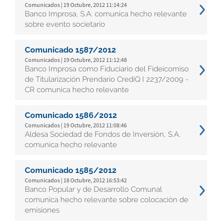
Comunicados | 19 Octubre, 2012 11:14:24
Banco Improsa, S.A. comunica hecho relevante
sobre evento societario
Comunicado 1587/2012
Comunicados | 19 Octubre, 2012 11:12:48
Banco Improsa como Fiduciario del Fideicomiso
de Titularización Prendario CrediQ I 2237/2009 -
CR comunica hecho relevante
Comunicado 1586/2012
Comunicados | 19 Octubre, 2012 11:08:46
Aldesa Sociedad de Fondos de Inversión, S.A.
comunica hecho relevante
Comunicado 1585/2012
Comunicados | 18 Octubre, 2012 16:53:42
Banco Popular y de Desarrollo Comunal
comunica hecho relevante sobre colocación de
emisiones