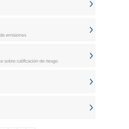
 de emisiones
e sobre calificación de riesgo