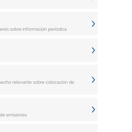
erés sobre información periódica
hecho relevante sobre colocación de
 de emisiones