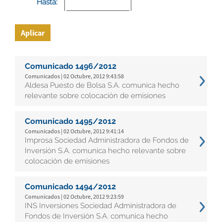
Hasta:
Aplicar
Comunicado 1496/2012
Comunicados | 02 Octubre, 2012 9:43:58
Aldesa Puesto de Bolsa S.A. comunica hecho
relevante sobre colocación de emisiones
Comunicado 1495/2012
Comunicados | 02 Octubre, 2012 9:41:14
Improsa Sociedad Administradora de Fondos de
Inversión S.A. comunica hecho relevante sobre
colocación de emisiones
Comunicado 1494/2012
Comunicados | 02 Octubre, 2012 9:23:59
INS Inversiones Sociedad Administradora de
Fondos de Inversión S.A. comunica hecho