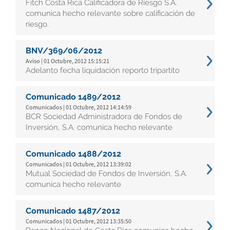
Fitch Costa Rica Calificadora de Riesgo S.A.
comunica hecho relevante sobre calificación de
riesgo.
BNV/369/06/2012
Aviso | 01 Octubre, 2012 15:15:21
Adelanto fecha liquidación reporto tripartito
Comunicado 1489/2012
Comunicados | 01 Octubre, 2012 14:14:59
BCR Sociedad Administradora de Fondos de
Inversión, S.A. comunica hecho relevante
Comunicado 1488/2012
Comunicados | 01 Octubre, 2012 13:39:02
Mutual Sociedad de Fondos de Inversión, S.A.
comunica hecho relevante
Comunicado 1487/2012
Comunicados | 01 Octubre, 2012 13:35:50