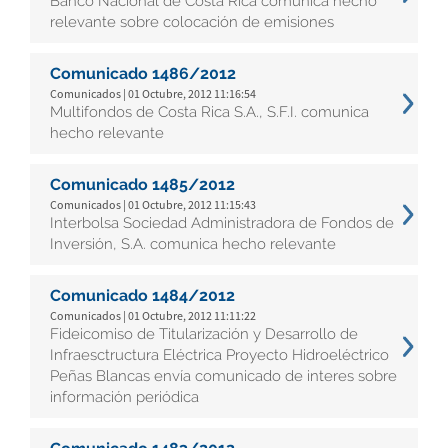
Banco Nacional de Costa Rica comunica hecho
relevante sobre colocación de emisiones
Comunicado 1486/2012
Comunicados | 01 Octubre, 2012 11:16:54
Multifondos de Costa Rica S.A., S.F.I. comunica
hecho relevante
Comunicado 1485/2012
Comunicados | 01 Octubre, 2012 11:15:43
Interbolsa Sociedad Administradora de Fondos de
Inversión, S.A. comunica hecho relevante
Comunicado 1484/2012
Comunicados | 01 Octubre, 2012 11:11:22
Fideicomiso de Titularización y Desarrollo de
Infraesctructura Eléctrica Proyecto Hidroeléctrico
Peñas Blancas envía comunicado de interes sobre
información periódica