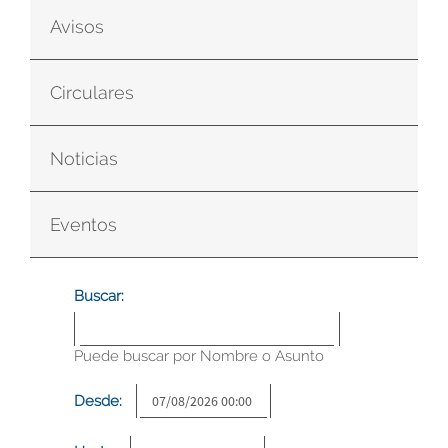
Avisos
Circulares
Noticias
Eventos
Buscar:
Puede buscar por Nombre o Asunto
Desde: