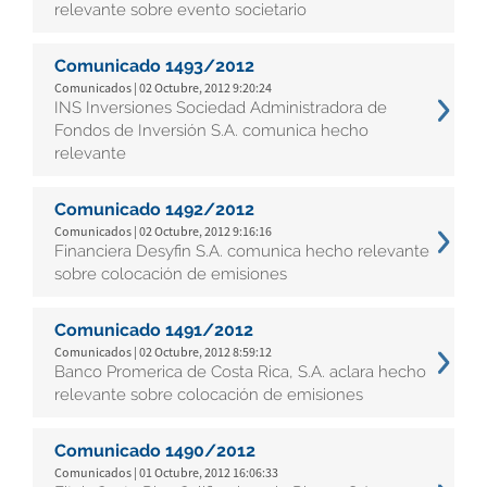
relevante sobre evento societario
Comunicado 1493/2012
Comunicados | 02 Octubre, 2012 9:20:24
INS Inversiones Sociedad Administradora de
Fondos de Inversión S.A. comunica hecho
relevante
Comunicado 1492/2012
Comunicados | 02 Octubre, 2012 9:16:16
Financiera Desyfin S.A. comunica hecho relevante
sobre colocación de emisiones
Comunicado 1491/2012
Comunicados | 02 Octubre, 2012 8:59:12
Banco Promerica de Costa Rica, S.A. aclara hecho
relevante sobre colocación de emisiones
Comunicado 1490/2012
Comunicados | 01 Octubre, 2012 16:06:33