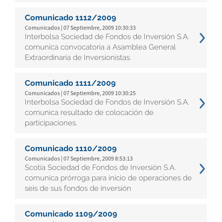
Comunicado 1112/2009
Comunicados | 07 Septiembre, 2009 10:30:33
Interbolsa Sociedad de Fondos de Inversión S.A.
comunica convocatoria a Asamblea General
Extraordinaria de Inversionistas.
Comunicado 1111/2009
Comunicados | 07 Septiembre, 2009 10:30:25
Interbolsa Sociedad de Fondos de Inversión S.A.
comunica resultado de colocación de
participaciones.
Comunicado 1110/2009
Comunicados | 07 Septiembre, 2009 8:53:13
Scotia Sociedad de Fondos de Inversión S.A.
comunica prórroga para inicio de operaciones de
seis de sus fondos de inversión
Comunicado 1109/2009