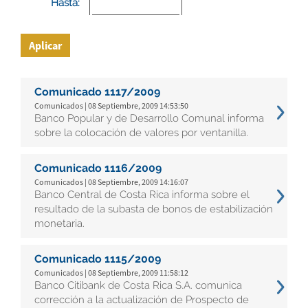
Hasta:
Aplicar
Comunicado 1117/2009
Comunicados | 08 Septiembre, 2009 14:53:50
Banco Popular y de Desarrollo Comunal informa
sobre la colocación de valores por ventanilla.
Comunicado 1116/2009
Comunicados | 08 Septiembre, 2009 14:16:07
Banco Central de Costa Rica informa sobre el
resultado de la subasta de bonos de estabilización
monetaria.
Comunicado 1115/2009
Comunicados | 08 Septiembre, 2009 11:58:12
Banco Citibank de Costa Rica S.A. comunica
corrección a la actualización de Prospecto de