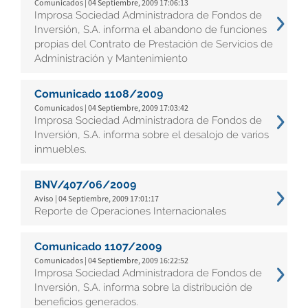
Comunicados | 04 Septiembre, 2009 17:06:13
Improsa Sociedad Administradora de Fondos de
Inversión, S.A. informa el abandono de funciones
propias del Contrato de Prestación de Servicios de
Administración y Mantenimiento
Comunicado 1108/2009
Comunicados | 04 Septiembre, 2009 17:03:42
Improsa Sociedad Administradora de Fondos de
Inversión, S.A. informa sobre el desalojo de varios
inmuebles.
BNV/407/06/2009
Aviso | 04 Septiembre, 2009 17:01:17
Reporte de Operaciones Internacionales
Comunicado 1107/2009
Comunicados | 04 Septiembre, 2009 16:22:52
Improsa Sociedad Administradora de Fondos de
Inversión, S.A. informa sobre la distribución de
beneficios generados.