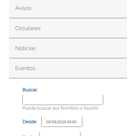
Avisos
Circulares
Noticias
Eventos
Buscar:
Puede buscar por Nombre o Asunto
Desde: