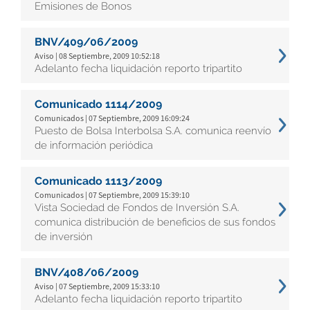
Emisiones de Bonos
BNV/409/06/2009
Aviso | 08 Septiembre, 2009 10:52:18
Adelanto fecha liquidación reporto tripartito
Comunicado 1114/2009
Comunicados | 07 Septiembre, 2009 16:09:24
Puesto de Bolsa Interbolsa S.A. comunica reenvío
de información periódica
Comunicado 1113/2009
Comunicados | 07 Septiembre, 2009 15:39:10
Vista Sociedad de Fondos de Inversión S.A.
comunica distribución de beneficios de sus fondos
de inversión
BNV/408/06/2009
Aviso | 07 Septiembre, 2009 15:33:10
Adelanto fecha liquidación reporto tripartito