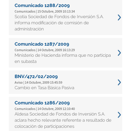
Comunicado 1288/2009
Comunicados | 15 Octubre, 2009 10:13:34
Scotia Sociedad de Fondos de Inversión S.A.
informa modificación de comisión de
administración
Comunicado 1287/2009
Comunicados | 14 Octubre, 2009 16:13:29
Ministerio de Hacienda informa que no participa
en subasta
BNV/472/02/2009
Aviso | 14 Octubre, 2009 15:45:59
Cambio en Tasa Básica Pasiva
Comunicado 1286/2009
Comunicados | 14 Octubre, 2009 12:10:40
Aldesa Sociedad de Fondos de Inversión S.A.
aclara hecho relevante referente a resultado de
colocación de participaciones