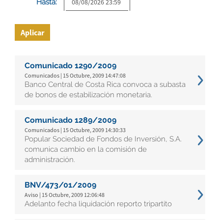
Hasta:
Aplicar
Comunicado 1290/2009
Comunicados | 15 Octubre, 2009 14:47:08
Banco Central de Costa Rica convoca a subasta
de bonos de estabilización monetaria.
Comunicado 1289/2009
Comunicados | 15 Octubre, 2009 14:30:33
Popular Sociedad de Fondos de Inversión, S.A.
comunica cambio en la comisión de
administración.
BNV/473/01/2009
Aviso | 15 Octubre, 2009 12:06:48
Adelanto fecha liquidación reporto tripartito