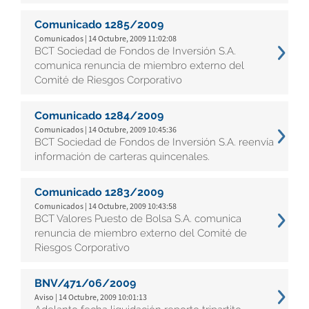
Comunicado 1285/2009
Comunicados | 14 Octubre, 2009 11:02:08
BCT Sociedad de Fondos de Inversión S.A.
comunica renuncia de miembro externo del
Comité de Riesgos Corporativo
Comunicado 1284/2009
Comunicados | 14 Octubre, 2009 10:45:36
BCT Sociedad de Fondos de Inversión S.A. reenvía
información de carteras quincenales.
Comunicado 1283/2009
Comunicados | 14 Octubre, 2009 10:43:58
BCT Valores Puesto de Bolsa S.A. comunica
renuncia de miembro externo del Comité de
Riesgos Corporativo
BNV/471/06/2009
Aviso | 14 Octubre, 2009 10:01:13