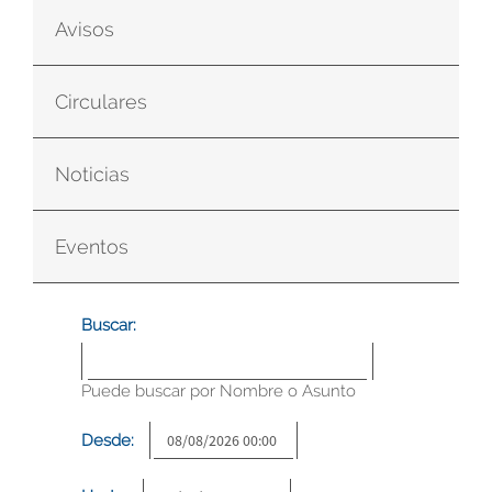
Avisos
Circulares
Noticias
Eventos
Buscar:
Puede buscar por Nombre o Asunto
Desde: