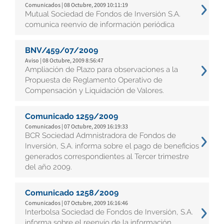
Comunicados | 08 Octubre, 2009 10:11:19
Mutual Sociedad de Fondos de Inversión S.A.
comunica reenvío de información periódica
BNV/459/07/2009
Aviso | 08 Octubre, 2009 8:56:47
Ampliación de Plazo para observaciones a la
Propuesta de Reglamento Operativo de
Compensación y Liquidación de Valores.
Comunicado 1259/2009
Comunicados | 07 Octubre, 2009 16:19:33
BCR Sociedad Admnistradora de Fondos de
Inversión, S.A. informa sobre el pago de beneficios
generados correspondientes al Tercer trimestre
del año 2009.
Comunicado 1258/2009
Comunicados | 07 Octubre, 2009 16:16:46
Interbolsa Sociedad de Fondos de Inversión, S.A.
informa sobre el reenvío de la información