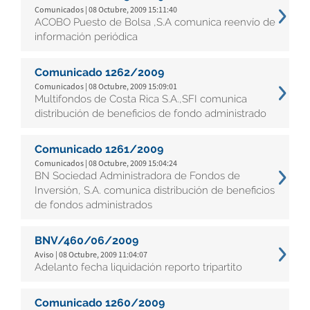
Comunicados | 08 Octubre, 2009 15:11:40
ACOBO Puesto de Bolsa ,S.A comunica reenvío de
información periódica
Comunicado 1262/2009
Comunicados | 08 Octubre, 2009 15:09:01
Multifondos de Costa Rica S.A.,SFI comunica
distribución de beneficios de fondo administrado
Comunicado 1261/2009
Comunicados | 08 Octubre, 2009 15:04:24
BN Sociedad Administradora de Fondos de
Inversión, S.A. comunica distribución de beneficios
de fondos administrados
BNV/460/06/2009
Aviso | 08 Octubre, 2009 11:04:07
Adelanto fecha liquidación reporto tripartito
Comunicado 1260/2009