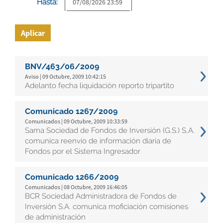
Hasta:
Aplicar
BNV/463/06/2009
Aviso | 09 Octubre, 2009 10:42:15
Adelanto fecha liquidación reporto tripartito
Comunicado 1267/2009
Comunicados | 09 Octubre, 2009 10:33:59
Sama Sociedad de Fondos de Inversión (G.S.) S,A.
comunica reenvío de información diaria de
Fondos por el Sistema Ingresador
Comunicado 1266/2009
Comunicados | 08 Octubre, 2009 16:46:05
BCR Sociedad Administradora de Fondos de
Inversión S.A. comunica moficiación comisiones
de administración