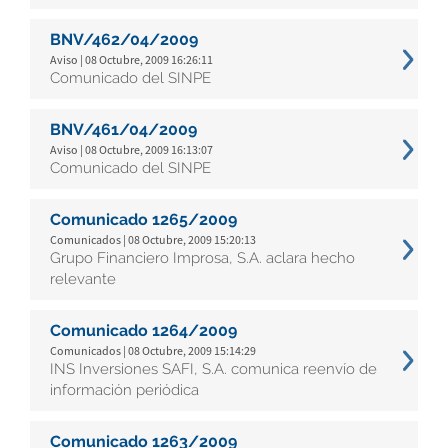
BNV/462/04/2009
Aviso | 08 Octubre, 2009 16:26:11
Comunicado del SINPE
BNV/461/04/2009
Aviso | 08 Octubre, 2009 16:13:07
Comunicado del SINPE
Comunicado 1265/2009
Comunicados | 08 Octubre, 2009 15:20:13
Grupo Financiero Improsa, S.A. aclara hecho
relevante
Comunicado 1264/2009
Comunicados | 08 Octubre, 2009 15:14:29
INS Inversiones SAFI, S.A. comunica reenvío de
información periódica
Comunicado 1263/2009