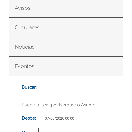
Avisos
Circulares
Noticias
Eventos
Buscar:
Puede buscar por Nombre o Asunto
Desde: