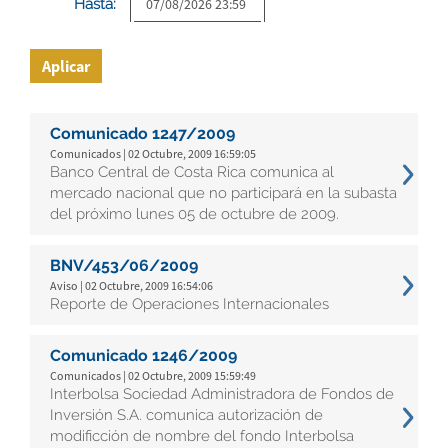
Hasta:
Aplicar
Comunicado 1247/2009
Comunicados | 02 Octubre, 2009 16:59:05
Banco Central de Costa Rica comunica al
mercado nacional que no participará en la subasta
del próximo lunes 05 de octubre de 2009.
BNV/453/06/2009
Aviso | 02 Octubre, 2009 16:54:06
Reporte de Operaciones Internacionales
Comunicado 1246/2009
Comunicados | 02 Octubre, 2009 15:59:49
Interbolsa Sociedad Administradora de Fondos de
Inversión S.A. comunica autorización de
modificción de nombre del fondo Interbolsa