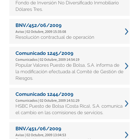
Fondo de Inversión No Diversificado Inmobiliario
Dólares Tres.
BNV/452/06/2009
Aviso | 02 Octubre, 2009 15:35:08
Resolución contractual de operación
Comunicado 1245/2009
Comunicados | 02 Octubre, 2009 14:54:19
Popular Valores Puesto de Bolsa, S.A. informa de
la modificación efectuada al Comité de Gestión de
Riesgos.
Comunicado 1244/2009
Comunicados | 02 Octubre, 2009 14:51:29
HSBC Puesto de Bolsa (Costa Rica), S.A. comunica
el cambio en las comisiones de servicios.
BNV/451/06/2009
Aviso | 02 Octubre, 2009 13:04:53