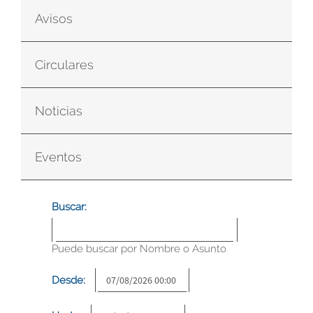
Avisos
Circulares
Noticias
Eventos
Buscar:
Puede buscar por Nombre o Asunto
Desde: