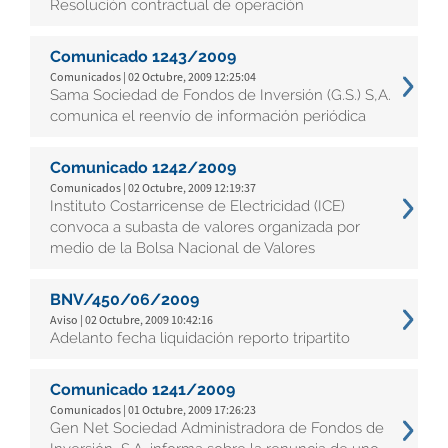
Resolución contractual de operación
Comunicado 1243/2009
Comunicados | 02 Octubre, 2009 12:25:04
Sama Sociedad de Fondos de Inversión (G.S.) S,A.
comunica el reenvío de información periódica
Comunicado 1242/2009
Comunicados | 02 Octubre, 2009 12:19:37
Instituto Costarricense de Electricidad (ICE)
convoca a subasta de valores organizada por
medio de la Bolsa Nacional de Valores
BNV/450/06/2009
Aviso | 02 Octubre, 2009 10:42:16
Adelanto fecha liquidación reporto tripartito
Comunicado 1241/2009
Comunicados | 01 Octubre, 2009 17:26:23
Gen Net Sociedad Administradora de Fondos de