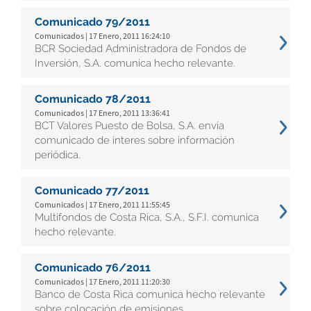
Comunicado 79/2011
Comunicados | 17 Enero, 2011 16:24:10
BCR Sociedad Administradora de Fondos de
Inversión, S.A. comunica hecho relevante.
Comunicado 78/2011
Comunicados | 17 Enero, 2011 13:36:41
BCT Valores Puesto de Bolsa, S.A. envía
comunicado de interes sobre información
periódica.
Comunicado 77/2011
Comunicados | 17 Enero, 2011 11:55:45
Multifondos de Costa Rica, S.A., S.F.I. comunica
hecho relevante.
Comunicado 76/2011
Comunicados | 17 Enero, 2011 11:20:30
Banco de Costa Rica comunica hecho relevante
sobre colocación de emisiones.