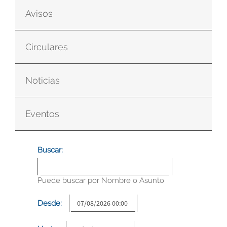
Avisos
Circulares
Noticias
Eventos
Buscar:
Puede buscar por Nombre o Asunto
Desde: