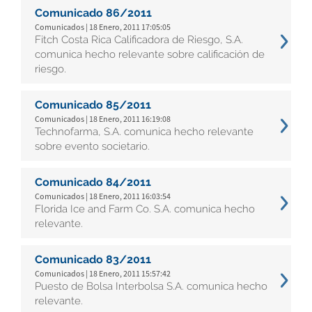
Comunicado 86/2011
Comunicados | 18 Enero, 2011 17:05:05
Fitch Costa Rica Calificadora de Riesgo, S.A.
comunica hecho relevante sobre calificación de
riesgo.
Comunicado 85/2011
Comunicados | 18 Enero, 2011 16:19:08
Technofarma, S.A. comunica hecho relevante
sobre evento societario.
Comunicado 84/2011
Comunicados | 18 Enero, 2011 16:03:54
Florida Ice and Farm Co. S.A. comunica hecho
relevante.
Comunicado 83/2011
Comunicados | 18 Enero, 2011 15:57:42
Puesto de Bolsa Interbolsa S.A. comunica hecho
relevante.