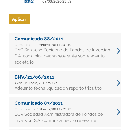
Hasta:
Aplicar
Comunicado 88/2011
Comunicados | 19 Enero, 2011 10:51:10
BAC San José Sociedad de Fondos de Inversión,
S.A. comunica hecho relevante sobre evento
societario.
BNV/21/06/2011
Aviso | 19 Enero, 2011 9:59:22
Adelanto fecha liquidación reporto tripartito
Comunicado 87/2011
Comunicados | 18 Enero, 2011 17:21:23
BCR Sociedad Administradora de Fondos de
Inversión S.A. comunica hecho relevante.