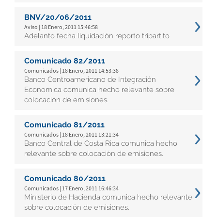
BNV/20/06/2011
Aviso | 18 Enero, 2011 15:46:58
Adelanto fecha liquidación reporto tripartito
Comunicado 82/2011
Comunicados | 18 Enero, 2011 14:53:38
Banco Centroamericano de Integración
Economica comunica hecho relevante sobre
colocación de emisiones.
Comunicado 81/2011
Comunicados | 18 Enero, 2011 13:21:34
Banco Central de Costa Rica comunica hecho
relevante sobre colocación de emisiones.
Comunicado 80/2011
Comunicados | 17 Enero, 2011 16:46:34
Ministerio de Hacienda comunica hecho relevante
sobre colocación de emisiones.