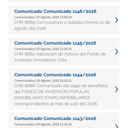
Comunicado Comunicado 1146/2026
Comunicados | 07 Agosto, 2026 13:00:14
CHR-8889-Convocatoria a Subasta Inversa 21 de
agosto del 2026.
Comunicado Comunicado 1145/2026
Comunicados | 07 Agosto, 2026 12:30:16
CHR-8882-Valoración de Activos del Fondo de
Inversión Inmobiliario Vista
Comunicado Comunicado 1144/2026
Comunicados | 06 Agosto, 2026 16:30:21
CHR-8888-Comunicado del pago de beneficios
del FONDO DE INVERSIÓN POPULAR
INMOBILIARIO (FINPO INMOBILIARIO)
correspondientes al mes de julio del 2026.
Comunicado Comunicado 1143/2026
Comunicados | 06 Agosto, 2026 11:30:16