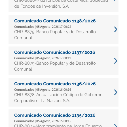
CHR-8880-Multifondos de Costa Rica, Sociedad
de Fondos de Inversión, S.A.
Comunicado Comunicado 1138/2026
Comunicados | 05 Agosto, 2026 17:00:22
CHR-8879-Banco Popular y de Desarrollo
Comunal
Comunicado Comunicado 1137/2026
Comunicados | 05 Agosto, 2026 17:00:19
CHR-8879-Banco Popular y de Desarrollo
Comunal
Comunicado Comunicado 1136/2026
Comunicados | 05 Agosto, 2026 16:00:16
CHR-8878-Actualización Código de Gobierno
Corporativo - La Nación, S.A.
Comunicado Comunicado 1135/2026
Comunicados | 05 Agosto, 2026 15:00:15
CHR-8877-Nombramiento de Jorge Eduardo