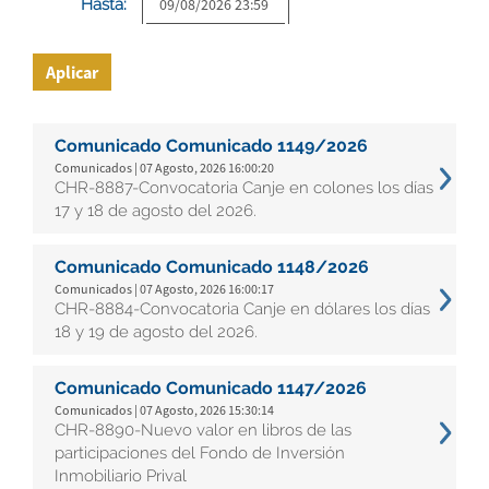
Hasta:
Aplicar
Comunicado Comunicado 1149/2026
Comunicados | 07 Agosto, 2026 16:00:20
CHR-8887-Convocatoria Canje en colones los días
17 y 18 de agosto del 2026.
Comunicado Comunicado 1148/2026
Comunicados | 07 Agosto, 2026 16:00:17
CHR-8884-Convocatoria Canje en dólares los días
18 y 19 de agosto del 2026.
Comunicado Comunicado 1147/2026
Comunicados | 07 Agosto, 2026 15:30:14
CHR-8890-Nuevo valor en libros de las
participaciones del Fondo de Inversión
Inmobiliario Prival