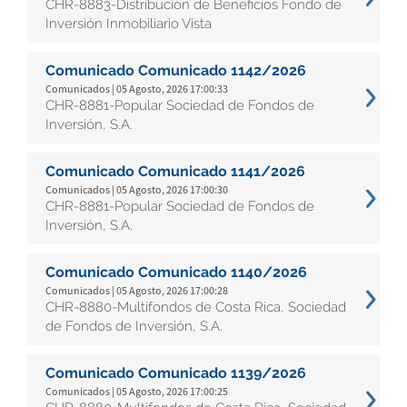
CHR-8883-Distribución de Beneficios Fondo de
Inversión Inmobiliario Vista
Comunicado Comunicado 1142/2026
Comunicados | 05 Agosto, 2026 17:00:33
CHR-8881-Popular Sociedad de Fondos de
Inversión, S.A.
Comunicado Comunicado 1141/2026
Comunicados | 05 Agosto, 2026 17:00:30
CHR-8881-Popular Sociedad de Fondos de
Inversión, S.A.
Comunicado Comunicado 1140/2026
Comunicados | 05 Agosto, 2026 17:00:28
CHR-8880-Multifondos de Costa Rica, Sociedad
de Fondos de Inversión, S.A.
Comunicado Comunicado 1139/2026
Comunicados | 05 Agosto, 2026 17:00:25