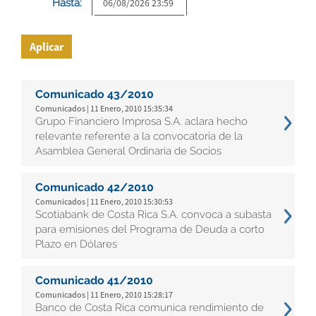
Hasta:
Aplicar
Comunicado 43/2010
Comunicados | 11 Enero, 2010 15:35:34
Grupo Financiero Improsa S.A. aclara hecho
relevante referente a la convocatoria de la
Asamblea General Ordinaria de Socios
Comunicado 42/2010
Comunicados | 11 Enero, 2010 15:30:53
Scotiabank de Costa Rica S.A. convoca a subasta
para emisiones del Programa de Deuda a corto
Plazo en Dólares
Comunicado 41/2010
Comunicados | 11 Enero, 2010 15:28:17
Banco de Costa Rica comunica rendimiento de