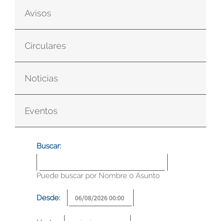
Avisos
Circulares
Noticias
Eventos
Buscar:
Puede buscar por Nombre o Asunto
Desde: