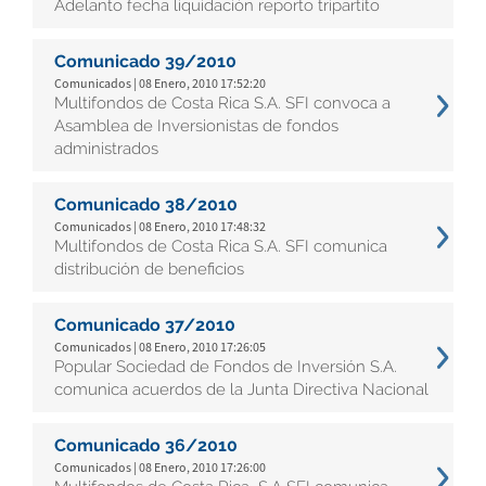
Adelanto fecha liquidación reporto tripartito
Comunicado 39/2010
Comunicados | 08 Enero, 2010 17:52:20
Multifondos de Costa Rica S.A. SFI convoca a
Asamblea de Inversionistas de fondos
administrados
Comunicado 38/2010
Comunicados | 08 Enero, 2010 17:48:32
Multifondos de Costa Rica S.A. SFI comunica
distribución de beneficios
Comunicado 37/2010
Comunicados | 08 Enero, 2010 17:26:05
Popular Sociedad de Fondos de Inversión S.A.
comunica acuerdos de la Junta Directiva Nacional
Comunicado 36/2010
Comunicados | 08 Enero, 2010 17:26:00