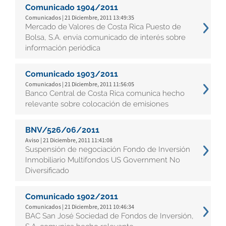
Comunicado 1904/2011
Comunicados | 21 Diciembre, 2011 13:49:35
Mercado de Valores de Costa Rica Puesto de
Bolsa, S.A. envía comunicado de interés sobre
información periódica
Comunicado 1903/2011
Comunicados | 21 Diciembre, 2011 11:56:05
Banco Central de Costa Rica comunica hecho
relevante sobre colocación de emisiones
BNV/526/06/2011
Aviso | 21 Diciembre, 2011 11:41:08
Suspensión de negociación Fondo de Inversión
Inmobiliario Multifondos US Government No
Diversificado
Comunicado 1902/2011
Comunicados | 21 Diciembre, 2011 10:46:34
BAC San José Sociedad de Fondos de Inversión,