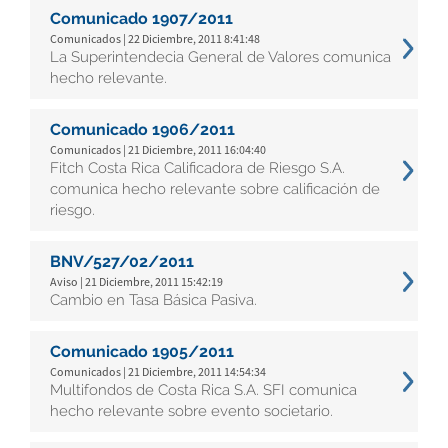
Comunicado 1907/2011
Comunicados | 22 Diciembre, 2011 8:41:48
La Superintendecia General de Valores comunica
hecho relevante.
Comunicado 1906/2011
Comunicados | 21 Diciembre, 2011 16:04:40
Fitch Costa Rica Calificadora de Riesgo S.A.
comunica hecho relevante sobre calificación de
riesgo.
BNV/527/02/2011
Aviso | 21 Diciembre, 2011 15:42:19
Cambio en Tasa Básica Pasiva.
Comunicado 1905/2011
Comunicados | 21 Diciembre, 2011 14:54:34
Multifondos de Costa Rica S.A. SFI comunica
hecho relevante sobre evento societario.