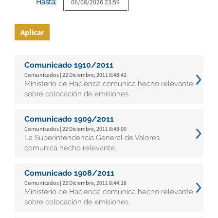
Hasta:
Aplicar
Comunicado 1910/2011
Comunicados | 22 Diciembre, 2011 8:48:42
Ministerio de Hacienda comunica hecho relevante
sobre colocación de emisiones.
Comunicado 1909/2011
Comunicados | 22 Diciembre, 2011 8:48:00
La Superintendencia General de Valores
comunica hecho relevante.
Comunicado 1908/2011
Comunicados | 22 Diciembre, 2011 8:44:18
Ministerio de Hacienda comunica hecho relevante
sobre colocación de emisiones.