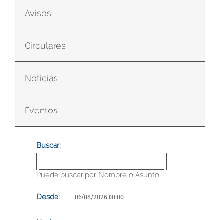
Avisos
Circulares
Noticias
Eventos
Buscar:
Puede buscar por Nombre o Asunto
Desde: