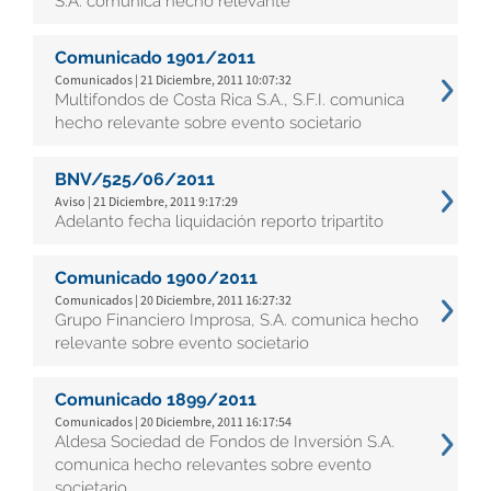
S.A. comunica hecho relevante
Comunicado 1901/2011
Comunicados | 21 Diciembre, 2011 10:07:32
Multifondos de Costa Rica S.A., S.F.I. comunica
hecho relevante sobre evento societario
BNV/525/06/2011
Aviso | 21 Diciembre, 2011 9:17:29
Adelanto fecha liquidación reporto tripartito
Comunicado 1900/2011
Comunicados | 20 Diciembre, 2011 16:27:32
Grupo Financiero Improsa, S.A. comunica hecho
relevante sobre evento societario
Comunicado 1899/2011
Comunicados | 20 Diciembre, 2011 16:17:54
Aldesa Sociedad de Fondos de Inversión S.A.
comunica hecho relevantes sobre evento
societario.