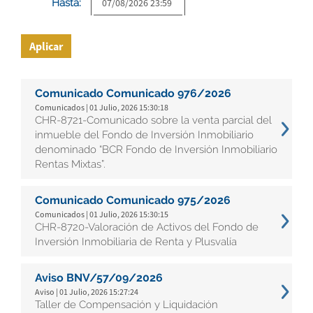
Hasta:
Aplicar
Comunicado Comunicado 976/2026
Comunicados | 01 Julio, 2026 15:30:18
CHR-8721-Comunicado sobre la venta parcial del
inmueble del Fondo de Inversión Inmobiliario
denominado “BCR Fondo de Inversión Inmobiliario
Rentas Mixtas”.
Comunicado Comunicado 975/2026
Comunicados | 01 Julio, 2026 15:30:15
CHR-8720-Valoración de Activos del Fondo de
Inversión Inmobiliaria de Renta y Plusvalía
Aviso BNV/57/09/2026
Aviso | 01 Julio, 2026 15:27:24
Taller de Compensación y Liquidación