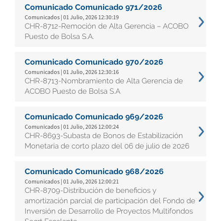
Comunicado Comunicado 971/2026
Comunicados | 01 Julio, 2026 12:30:19
CHR-8712-Remoción de Alta Gerencia – ACOBO
Puesto de Bolsa S.A.
Comunicado Comunicado 970/2026
Comunicados | 01 Julio, 2026 12:30:16
CHR-8713-Nombramiento de Alta Gerencia de
ACOBO Puesto de Bolsa S.A
Comunicado Comunicado 969/2026
Comunicados | 01 Julio, 2026 12:00:24
CHR-8693-Subasta de Bonos de Estabilización
Monetaria de corto plazo del 06 de julio de 2026
Comunicado Comunicado 968/2026
Comunicados | 01 Julio, 2026 12:00:21
CHR-8709-Distribución de beneficios y
amortización parcial de participación del Fondo de
Inversión de Desarrollo de Proyectos Multifondos