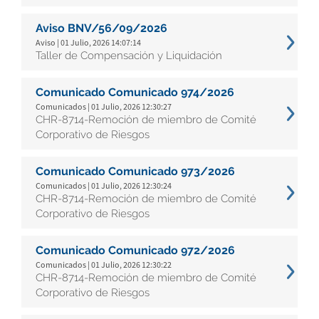
Aviso BNV/56/09/2026
Aviso | 01 Julio, 2026 14:07:14
Taller de Compensación y Liquidación
Comunicado Comunicado 974/2026
Comunicados | 01 Julio, 2026 12:30:27
CHR-8714-Remoción de miembro de Comité
Corporativo de Riesgos
Comunicado Comunicado 973/2026
Comunicados | 01 Julio, 2026 12:30:24
CHR-8714-Remoción de miembro de Comité
Corporativo de Riesgos
Comunicado Comunicado 972/2026
Comunicados | 01 Julio, 2026 12:30:22
CHR-8714-Remoción de miembro de Comité
Corporativo de Riesgos