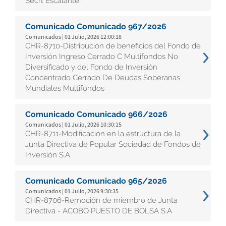
Secrt Escalante
Comunicado Comunicado 967/2026
Comunicados | 01 Julio, 2026 12:00:18
CHR-8710-Distribución de beneficios del Fondo de
Inversión Ingreso Cerrado C Multifondos No
Diversificado y del Fondo de Inversión
Concentrado Cerrado De Deudas Soberanas
Mundiales Multifondos
Comunicado Comunicado 966/2026
Comunicados | 01 Julio, 2026 10:30:15
CHR-8711-Modificación en la estructura de la
Junta Directiva de Popular Sociedad de Fondos de
Inversión S.A.
Comunicado Comunicado 965/2026
Comunicados | 01 Julio, 2026 9:30:35
CHR-8706-Remoción de miembro de Junta
Directiva - ACOBO PUESTO DE BOLSA S.A