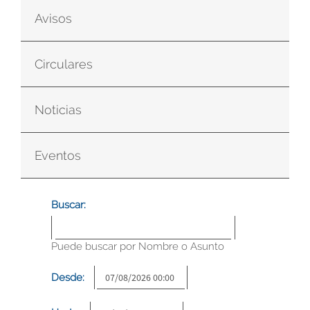
Avisos
Circulares
Noticias
Eventos
Buscar:
Puede buscar por Nombre o Asunto
Desde: