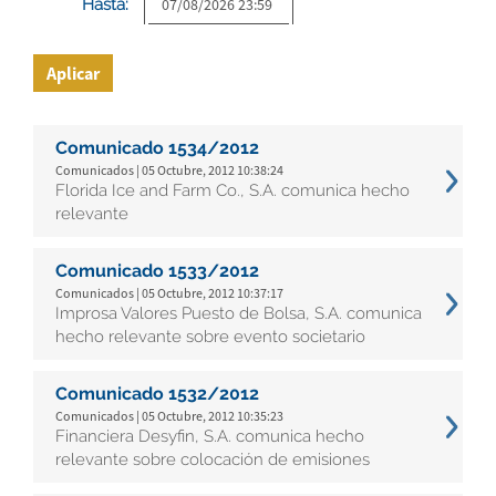
Hasta:
Aplicar
Comunicado 1534/2012
Comunicados | 05 Octubre, 2012 10:38:24
Florida Ice and Farm Co., S.A. comunica hecho
relevante
Comunicado 1533/2012
Comunicados | 05 Octubre, 2012 10:37:17
Improsa Valores Puesto de Bolsa, S.A. comunica
hecho relevante sobre evento societario
Comunicado 1532/2012
Comunicados | 05 Octubre, 2012 10:35:23
Financiera Desyfin, S.A. comunica hecho
relevante sobre colocación de emisiones