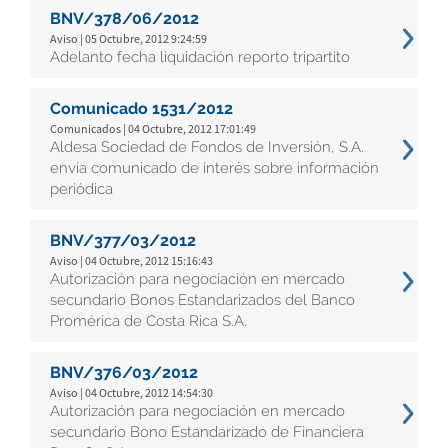
BNV/378/06/2012
Aviso | 05 Octubre, 2012 9:24:59
Adelanto fecha liquidación reporto tripartito
Comunicado 1531/2012
Comunicados | 04 Octubre, 2012 17:01:49
Aldesa Sociedad de Fondos de Inversión, S.A.
envía comunicado de interés sobre información
periódica
BNV/377/03/2012
Aviso | 04 Octubre, 2012 15:16:43
Autorización para negociación en mercado
secundario Bonos Estandarizados del Banco
Promérica de Costa Rica S.A.
BNV/376/03/2012
Aviso | 04 Octubre, 2012 14:54:30
Autorización para negociación en mercado
secundario Bono Estandarizado de Financiera