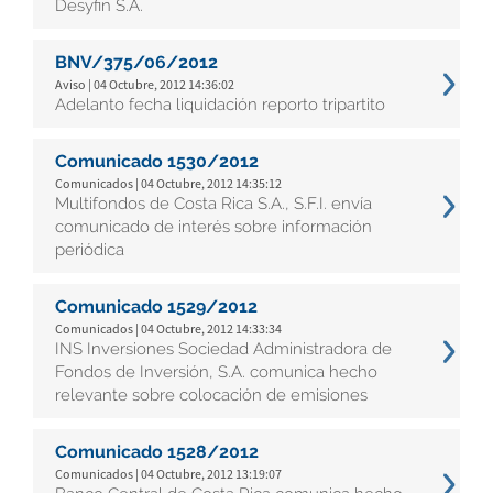
Desyfin S.A.
BNV/375/06/2012
Aviso | 04 Octubre, 2012 14:36:02
Adelanto fecha liquidación reporto tripartito
Comunicado 1530/2012
Comunicados | 04 Octubre, 2012 14:35:12
Multifondos de Costa Rica S.A., S.F.I. envía
comunicado de interés sobre información
periódica
Comunicado 1529/2012
Comunicados | 04 Octubre, 2012 14:33:34
INS Inversiones Sociedad Administradora de
Fondos de Inversión, S.A. comunica hecho
relevante sobre colocación de emisiones
Comunicado 1528/2012
Comunicados | 04 Octubre, 2012 13:19:07