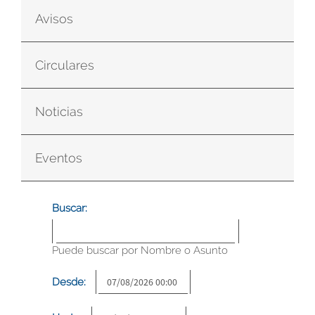
Avisos
Circulares
Noticias
Eventos
Buscar:
Puede buscar por Nombre o Asunto
Desde: