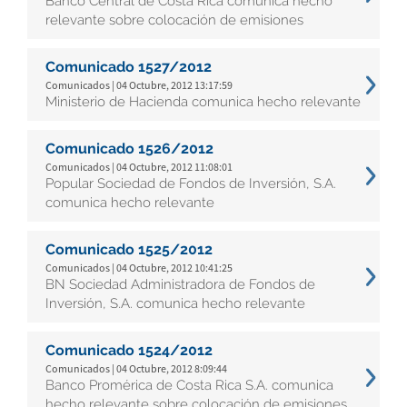
Banco Central de Costa Rica comunica hecho
relevante sobre colocación de emisiones
Comunicado 1527/2012
Comunicados | 04 Octubre, 2012 13:17:59
Ministerio de Hacienda comunica hecho relevante
Comunicado 1526/2012
Comunicados | 04 Octubre, 2012 11:08:01
Popular Sociedad de Fondos de Inversión, S.A.
comunica hecho relevante
Comunicado 1525/2012
Comunicados | 04 Octubre, 2012 10:41:25
BN Sociedad Administradora de Fondos de
Inversión, S.A. comunica hecho relevante
Comunicado 1524/2012
Comunicados | 04 Octubre, 2012 8:09:44
Banco Promérica de Costa Rica S.A. comunica
hecho relevante sobre colocación de emisiones