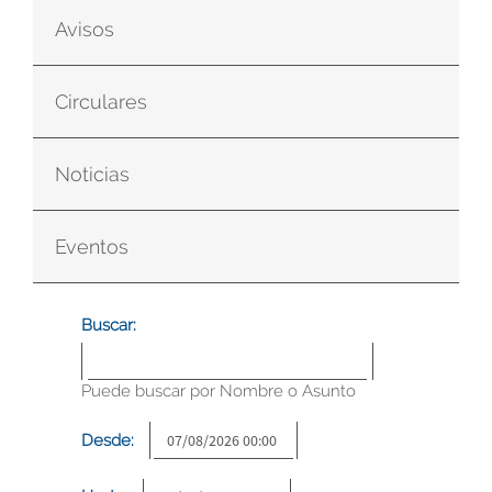
Avisos
Circulares
Noticias
Eventos
Buscar:
Puede buscar por Nombre o Asunto
Desde: