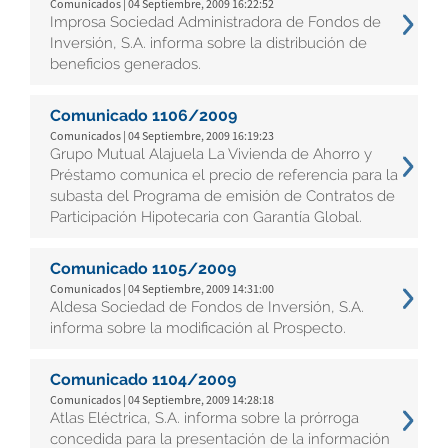
Comunicados | 04 Septiembre, 2009 16:22:52
Improsa Sociedad Administradora de Fondos de
Inversión, S.A. informa sobre la distribución de
beneficios generados.
Comunicado 1106/2009
Comunicados | 04 Septiembre, 2009 16:19:23
Grupo Mutual Alajuela La Vivienda de Ahorro y
Préstamo comunica el precio de referencia para la
subasta del Programa de emisión de Contratos de
Participación Hipotecaria con Garantía Global.
Comunicado 1105/2009
Comunicados | 04 Septiembre, 2009 14:31:00
Aldesa Sociedad de Fondos de Inversión, S.A.
informa sobre la modificación al Prospecto.
Comunicado 1104/2009
Comunicados | 04 Septiembre, 2009 14:28:18
Atlas Eléctrica, S.A. informa sobre la prórroga
concedida para la presentación de la información