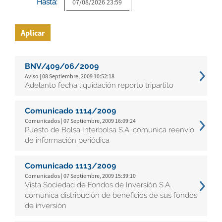
Hasta:
Aplicar
BNV/409/06/2009
Aviso | 08 Septiembre, 2009 10:52:18
Adelanto fecha liquidación reporto tripartito
Comunicado 1114/2009
Comunicados | 07 Septiembre, 2009 16:09:24
Puesto de Bolsa Interbolsa S.A. comunica reenvío
de información periódica
Comunicado 1113/2009
Comunicados | 07 Septiembre, 2009 15:39:10
Vista Sociedad de Fondos de Inversión S.A.
comunica distribución de beneficios de sus fondos
de inversión