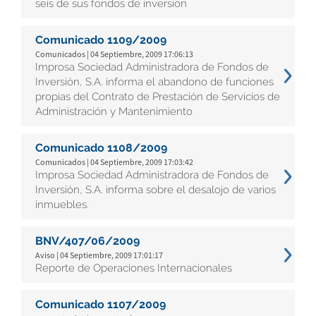
seis de sus fondos de inversión
Comunicado 1109/2009
Comunicados | 04 Septiembre, 2009 17:06:13
Improsa Sociedad Administradora de Fondos de
Inversión, S.A. informa el abandono de funciones
propias del Contrato de Prestación de Servicios de
Administración y Mantenimiento
Comunicado 1108/2009
Comunicados | 04 Septiembre, 2009 17:03:42
Improsa Sociedad Administradora de Fondos de
Inversión, S.A. informa sobre el desalojo de varios
inmuebles.
BNV/407/06/2009
Aviso | 04 Septiembre, 2009 17:01:17
Reporte de Operaciones Internacionales
Comunicado 1107/2009