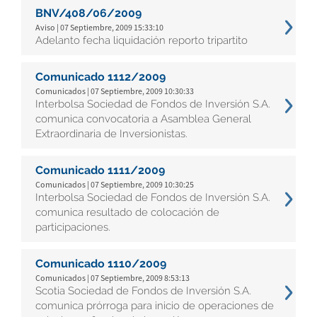
BNV/408/06/2009
Aviso | 07 Septiembre, 2009 15:33:10
Adelanto fecha liquidación reporto tripartito
Comunicado 1112/2009
Comunicados | 07 Septiembre, 2009 10:30:33
Interbolsa Sociedad de Fondos de Inversión S.A.
comunica convocatoria a Asamblea General
Extraordinaria de Inversionistas.
Comunicado 1111/2009
Comunicados | 07 Septiembre, 2009 10:30:25
Interbolsa Sociedad de Fondos de Inversión S.A.
comunica resultado de colocación de
participaciones.
Comunicado 1110/2009
Comunicados | 07 Septiembre, 2009 8:53:13
Scotia Sociedad de Fondos de Inversión S.A.
comunica prórroga para inicio de operaciones de