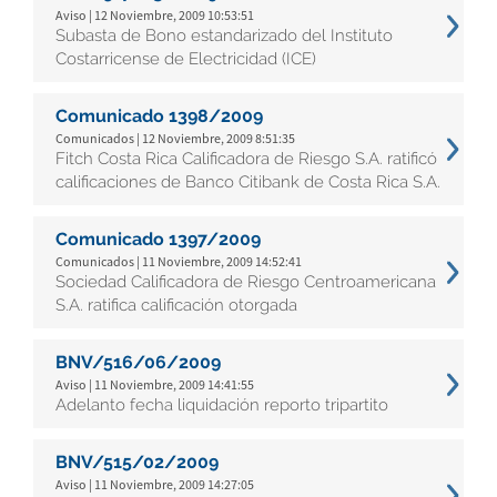
Aviso | 12 Noviembre, 2009 10:53:51
Subasta de Bono estandarizado del Instituto
Costarricense de Electricidad (ICE)
Comunicado 1398/2009
Comunicados | 12 Noviembre, 2009 8:51:35
Fitch Costa Rica Calificadora de Riesgo S.A. ratificó
calificaciones de Banco Citibank de Costa Rica S.A.
Comunicado 1397/2009
Comunicados | 11 Noviembre, 2009 14:52:41
Sociedad Calificadora de Riesgo Centroamericana
S.A. ratifica calificación otorgada
BNV/516/06/2009
Aviso | 11 Noviembre, 2009 14:41:55
Adelanto fecha liquidación reporto tripartito
BNV/515/02/2009
Aviso | 11 Noviembre, 2009 14:27:05