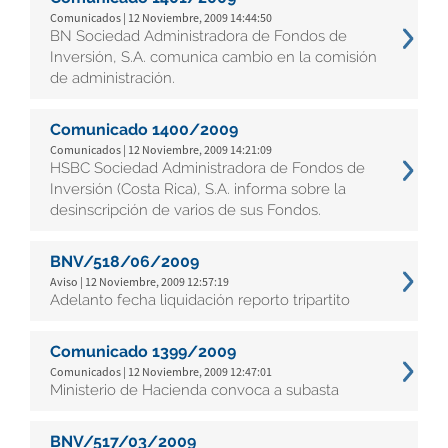
Comunicados | 12 Noviembre, 2009 14:44:50
BN Sociedad Administradora de Fondos de
Inversión, S.A. comunica cambio en la comisión
de administración.
Comunicado 1400/2009
Comunicados | 12 Noviembre, 2009 14:21:09
HSBC Sociedad Administradora de Fondos de
Inversión (Costa Rica), S.A. informa sobre la
desinscripción de varios de sus Fondos.
BNV/518/06/2009
Aviso | 12 Noviembre, 2009 12:57:19
Adelanto fecha liquidación reporto tripartito
Comunicado 1399/2009
Comunicados | 12 Noviembre, 2009 12:47:01
Ministerio de Hacienda convoca a subasta
BNV/517/03/2009