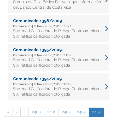
Cambio en Tasa Básica Pasiva según información
del Banco Central de Costa Rica
Comunicado 1396/2009
Comunicados | 11 Noviembre, 2009 13:15:27
Sociedad Calificadora de Riesgo Centroamericana
S.A. ratifica calificación otorgada
Comunicado 1395/2009
Comunicados | 11 Noviembre, 2009 13:11:55
Sociedad Calificadora de Riesgo Centroamericana
S.A. ratifica calificación otorgada
Comunicado 1394/2009
Comunicados | 11 Noviembre, 2009 13:08:15
Sociedad Calificadora de Riesgo Centroamericana
S.A. ratifica calificación otorgada
«
‹
…
2400
2401
2402
2403
2404