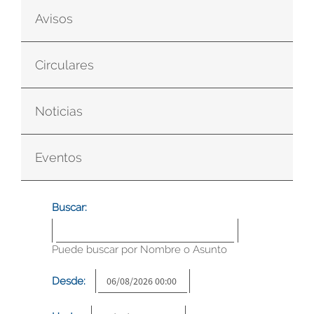
Avisos
Circulares
Noticias
Eventos
Buscar:
Puede buscar por Nombre o Asunto
Desde: