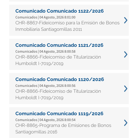
Comunicado Comunicado 1122/2026
Comunicados | 04 Agosto, 2026 8:01:00
CHR-8867-Fideicomiso para la Emisión de Bonos
Inmobiliaria Santiagomillas 2011
Comunicado Comunicado 1121/2026
Comunicados | 04 Agosto, 2026 8:00:58
CHR-8866-Fideicomiso de Titularización
Humboldt I-7019/2019
Comunicado Comunicado 1120/2026
Comunicados | 04 Agosto, 2026 8:00:56
CHR-8866-Fideicomiso de Titularización
Humboldt I-7019/2019
Comunicado Comunicado 1119/2026
Comunicados | 04 Agosto, 2026 8:00:54
CHR-8865-Programa de Emisiones de Bonos
Santiagomillas 2016