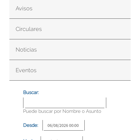
Avisos
Circulares
Noticias
Eventos
Buscar:
Puede buscar por Nombre o Asunto
Desde: