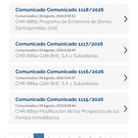
Comunicado Comunicado 1118/2026
Comunicados | 04 Agosto, 2026 8:00:52
CHR-8865-Programa de Emisiones de Bonos
Santiagomillas 2016
Comunicado Comunicado 1117/2026
Comunicados | 04 Agosto, 2026 8:00:49
CHR-8864-Café Britt, S.A y Subsidiarias
Comunicado Comunicado 1116/2026
Comunicados | 04 Agosto, 2026 8:00:47
CHR-8864-Café Britt, S.A y Subsidiarias
Comunicado Comunicado 1115/2026
Comunicados | 04 Agosto, 2026 8:00:44
CHR-8859-Modificación de los Prospectos de los
Fondos Inmobiliarios