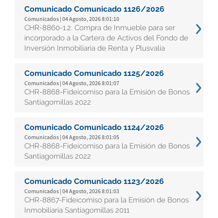
Comunicado Comunicado 1126/2026
Comunicados | 04 Agosto, 2026 8:01:10
CHR-8860-1.2. Compra de Inmueble para ser
incorporado a la Cartera de Activos del Fondo de
Inversión Inmobiliaria de Renta y Plusvalía
Comunicado Comunicado 1125/2026
Comunicados | 04 Agosto, 2026 8:01:07
CHR-8868-Fideicomiso para la Emisión de Bonos
Santiagomillas 2022
Comunicado Comunicado 1124/2026
Comunicados | 04 Agosto, 2026 8:01:05
CHR-8868-Fideicomiso para la Emisión de Bonos
Santiagomillas 2022
Comunicado Comunicado 1123/2026
Comunicados | 04 Agosto, 2026 8:01:03
CHR-8867-Fideicomiso para la Emisión de Bonos
Inmobiliaria Santiagomillas 2011