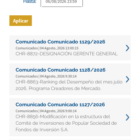
Hasta:
Aplicar
Comunicado Comunicado 1129/2026
Comunicados | 04 Agosto, 2026 13:00:15
CHR-8872-DESIGNACIÓN GERENTE GENERAL
Comunicado Comunicado 1128/2026
Comunicados | 04 Agosto, 2026 9:30:14
CHR-8863-Ranking del Desempeño del mes julio
2026, Programa Creadores de Mercado.
Comunicado Comunicado 1127/2026
Comunicados | 04 Agosto, 2026 9:00:14
CHR-8856-Modificación en la estructura del
Comité de Inversiones de Popular Sociedad de
Fondos de Inversión S.A.