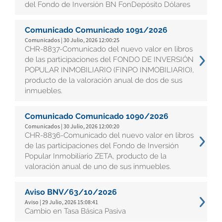
del Fondo de Inversión BN FonDepósito Dólares
Comunicado Comunicado 1091/2026
Comunicados | 30 Julio, 2026 12:00:25
CHR-8837-Comunicado del nuevo valor en libros
de las participaciones del FONDO DE INVERSIÓN
POPULAR INMOBILIARIO (FINPO INMOBILIARIO),
producto de la valoración anual de dos de sus
inmuebles.
Comunicado Comunicado 1090/2026
Comunicados | 30 Julio, 2026 12:00:20
CHR-8836-Comunicado del nuevo valor en libros
de las participaciones del Fondo de Inversión
Popular Inmobiliario ZETA, producto de la
valoración anual de uno de sus inmuebles.
Aviso BNV/63/10/2026
Aviso | 29 Julio, 2026 15:08:41
Cambio en Tasa Básica Pasiva