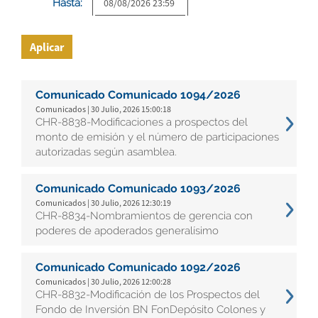
Hasta:
Aplicar
Comunicado Comunicado 1094/2026
Comunicados | 30 Julio, 2026 15:00:18
CHR-8838-Modificaciones a prospectos del
monto de emisión y el número de participaciones
autorizadas según asamblea.
Comunicado Comunicado 1093/2026
Comunicados | 30 Julio, 2026 12:30:19
CHR-8834-Nombramientos de gerencia con
poderes de apoderados generalísimo
Comunicado Comunicado 1092/2026
Comunicados | 30 Julio, 2026 12:00:28
CHR-8832-Modificación de los Prospectos del
Fondo de Inversión BN FonDepósito Colones y