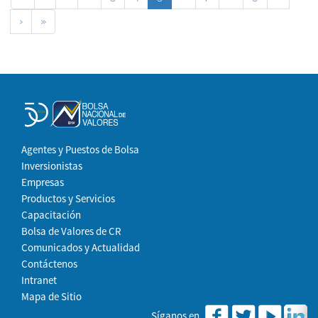
›
»
Agentes y Puestos de Bolsa
Inversionistas
Empresas
Productos y Servicios
Capacitación
Bolsa de Valores de CR
Comunicados y Actualidad
Contáctenos
Intranet
Mapa de Sitio
Síganos en