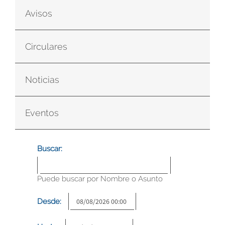
Avisos
Circulares
Noticias
Eventos
Buscar:
Puede buscar por Nombre o Asunto
Desde: