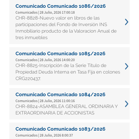
Comunicado Comunicado 1086/2026
Comunicados | 28 Julio, 2026 17:00:18
CHR-8828-Nuevo valor en libros de las
participaciones del Fondo de Inversión INS
Inmobiliario producto de la Valoracion Anual de
tres inmuebles
Comunicado Comunicado 1085/2026
Comunicados | 28 Julio, 2026 14:00:20
CHR-8825-Inscripción de la Serie Título de
Propiedad Deuda Interna en Tasa Fija en colones
CRG220437.
Comunicado Comunicado 1084/2026
Comunicados | 28 Julio, 2026 11:00:16
CHR-8824-ASAMBLEA GENERAL ORDINARIA Y
EXTRAORDINARIA DE ACCIONISTAS
Comunicado Comunicado 1083/2026
Comunicados | 28 Julio, 2026 8:00:37