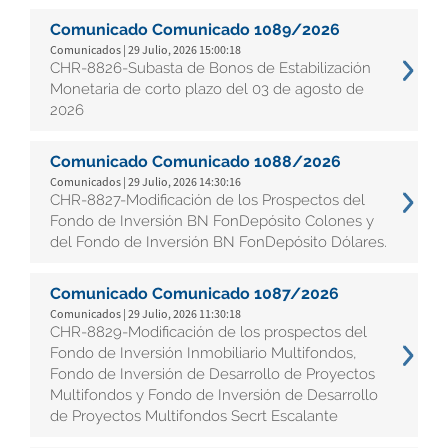
Comunicado Comunicado 1089/2026
Comunicados | 29 Julio, 2026 15:00:18
CHR-8826-Subasta de Bonos de Estabilización
Monetaria de corto plazo del 03 de agosto de
2026
Comunicado Comunicado 1088/2026
Comunicados | 29 Julio, 2026 14:30:16
CHR-8827-Modificación de los Prospectos del
Fondo de Inversión BN FonDepósito Colones y
del Fondo de Inversión BN FonDepósito Dólares.
Comunicado Comunicado 1087/2026
Comunicados | 29 Julio, 2026 11:30:18
CHR-8829-Modificación de los prospectos del
Fondo de Inversión Inmobiliario Multifondos,
Fondo de Inversión de Desarrollo de Proyectos
Multifondos y Fondo de Inversión de Desarrollo
de Proyectos Multifondos Secrt Escalante