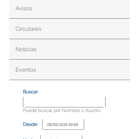
Avisos
Circulares
Noticias
Eventos
Buscar:
Puede buscar por Nombre o Asunto
Desde: