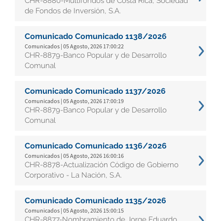
CHR-8880-Multifondos de Costa Rica, Sociedad
de Fondos de Inversión, S.A.
Comunicado Comunicado 1138/2026
Comunicados | 05 Agosto, 2026 17:00:22
CHR-8879-Banco Popular y de Desarrollo
Comunal
Comunicado Comunicado 1137/2026
Comunicados | 05 Agosto, 2026 17:00:19
CHR-8879-Banco Popular y de Desarrollo
Comunal
Comunicado Comunicado 1136/2026
Comunicados | 05 Agosto, 2026 16:00:16
CHR-8878-Actualización Código de Gobierno
Corporativo - La Nación, S.A.
Comunicado Comunicado 1135/2026
Comunicados | 05 Agosto, 2026 15:00:15
CHR-8877-Nombramiento de Jorge Eduardo