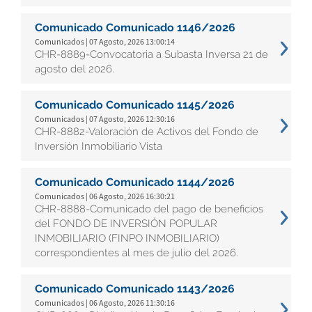
Comunicado Comunicado 1146/2026
Comunicados | 07 Agosto, 2026 13:00:14
CHR-8889-Convocatoria a Subasta Inversa 21 de
agosto del 2026.
Comunicado Comunicado 1145/2026
Comunicados | 07 Agosto, 2026 12:30:16
CHR-8882-Valoración de Activos del Fondo de
Inversión Inmobiliario Vista
Comunicado Comunicado 1144/2026
Comunicados | 06 Agosto, 2026 16:30:21
CHR-8888-Comunicado del pago de beneficios
del FONDO DE INVERSIÓN POPULAR
INMOBILIARIO (FINPO INMOBILIARIO)
correspondientes al mes de julio del 2026.
Comunicado Comunicado 1143/2026
Comunicados | 06 Agosto, 2026 11:30:16