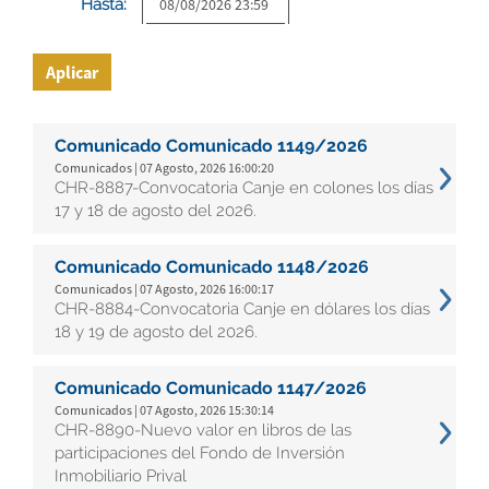
Hasta:
Aplicar
Comunicado Comunicado 1149/2026
Comunicados | 07 Agosto, 2026 16:00:20
CHR-8887-Convocatoria Canje en colones los días
17 y 18 de agosto del 2026.
Comunicado Comunicado 1148/2026
Comunicados | 07 Agosto, 2026 16:00:17
CHR-8884-Convocatoria Canje en dólares los días
18 y 19 de agosto del 2026.
Comunicado Comunicado 1147/2026
Comunicados | 07 Agosto, 2026 15:30:14
CHR-8890-Nuevo valor en libros de las
participaciones del Fondo de Inversión
Inmobiliario Prival