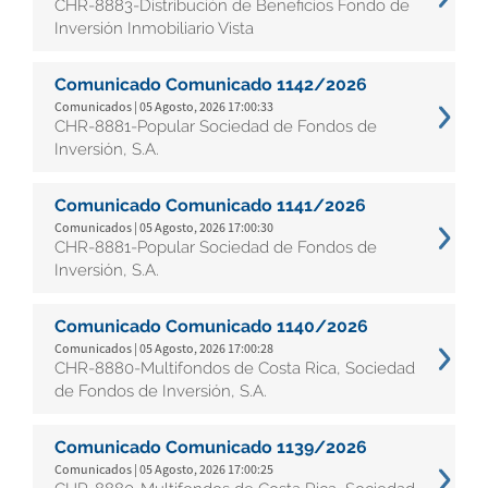
CHR-8883-Distribución de Beneficios Fondo de
Inversión Inmobiliario Vista
Comunicado Comunicado 1142/2026
Comunicados | 05 Agosto, 2026 17:00:33
CHR-8881-Popular Sociedad de Fondos de
Inversión, S.A.
Comunicado Comunicado 1141/2026
Comunicados | 05 Agosto, 2026 17:00:30
CHR-8881-Popular Sociedad de Fondos de
Inversión, S.A.
Comunicado Comunicado 1140/2026
Comunicados | 05 Agosto, 2026 17:00:28
CHR-8880-Multifondos de Costa Rica, Sociedad
de Fondos de Inversión, S.A.
Comunicado Comunicado 1139/2026
Comunicados | 05 Agosto, 2026 17:00:25