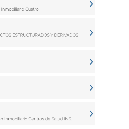
Inmobiliario Cuatro
UCTOS ESTRUCTURADOS Y DERIVADOS
 Inmobiliario Centros de Salud INS.