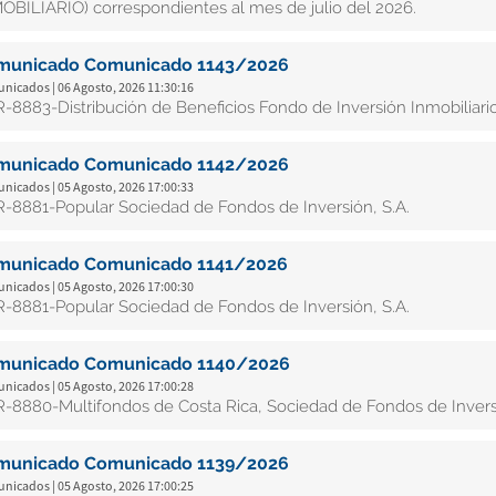
OBILIARIO) correspondientes al mes de julio del 2026.
municado Comunicado 1143/2026
nicados | 06 Agosto, 2026 11:30:16
-8883-Distribución de Beneficios Fondo de Inversión Inmobiliario
municado Comunicado 1142/2026
nicados | 05 Agosto, 2026 17:00:33
-8881-Popular Sociedad de Fondos de Inversión, S.A.
municado Comunicado 1141/2026
nicados | 05 Agosto, 2026 17:00:30
-8881-Popular Sociedad de Fondos de Inversión, S.A.
municado Comunicado 1140/2026
nicados | 05 Agosto, 2026 17:00:28
-8880-Multifondos de Costa Rica, Sociedad de Fondos de Inversi
municado Comunicado 1139/2026
nicados | 05 Agosto, 2026 17:00:25