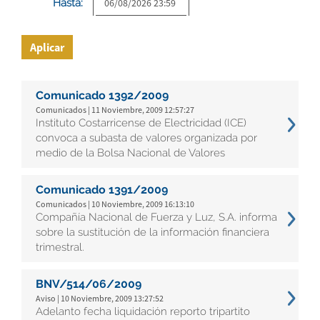
Hasta:
Aplicar
Comunicado 1392/2009
Comunicados | 11 Noviembre, 2009 12:57:27
Instituto Costarricense de Electricidad (ICE)
convoca a subasta de valores organizada por
medio de la Bolsa Nacional de Valores
Comunicado 1391/2009
Comunicados | 10 Noviembre, 2009 16:13:10
Compañía Nacional de Fuerza y Luz, S.A. informa
sobre la sustitución de la información financiera
trimestral.
BNV/514/06/2009
Aviso | 10 Noviembre, 2009 13:27:52
Adelanto fecha liquidación reporto tripartito