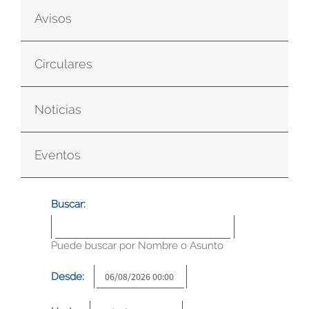
Avisos
Circulares
Noticias
Eventos
Buscar:
Puede buscar por Nombre o Asunto
Desde: