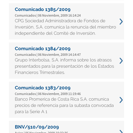
Comunicado 1385/2009
Comunicados | 06 Noviembre, 2009 16:14:24
CPG Sociedad Administradora de Fondos de
Inversión, S.A. comunica la renuncia del miembro
independiente del Comité de Inversión.
Comunicado 1384/2009
Comunicados | 06 Noviembre, 2009 14:14:47
Grupo Interbolsa, S.A. informa sobre los atrasos
presentados para la presentación de los Estados
Financieros Trimestrales.
Comunicado 1383/2009
Comunicados | 06 Noviembre, 2009 11:19:46
Banco Promerica de Costa Rica S.A. comunica
precios de referencia para la subasta convocada
para la Serie A 1
BNV/510/09/2009
Aviso | 06 Noviembre, 2009 10:32:36