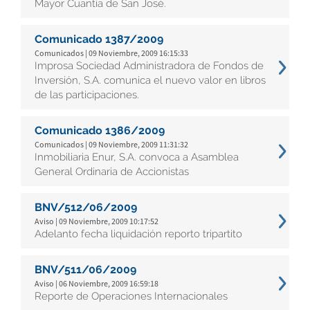
Mayor Cuantía de San José.
Comunicado 1387/2009
Comunicados | 09 Noviembre, 2009 16:15:33
Improsa Sociedad Administradora de Fondos de
Inversión, S.A. comunica el nuevo valor en libros
de las participaciones.
Comunicado 1386/2009
Comunicados | 09 Noviembre, 2009 11:31:32
Inmobiliaria Enur, S.A. convoca a Asamblea
General Ordinaria de Accionistas
BNV/512/06/2009
Aviso | 09 Noviembre, 2009 10:17:52
Adelanto fecha liquidación reporto tripartito
BNV/511/06/2009
Aviso | 06 Noviembre, 2009 16:59:18
Reporte de Operaciones Internacionales