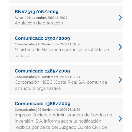
BNV/513/06/2009
Aviso | 10 Noviembre, 2009 13:20:12
Anulación de operación
Comunicado 1390/2009
Comunicados | 10 Noviembre, 2009 11:18:56
Ministerio de Hacienda comunica resultado de
subasta
Comunicado 1389/2009
Comunicados | 10 Noviembre, 2009 11:17:21
Corporación HSBC (Costa Rica) S.A. comunica
estructura organizativa
Comunicado 1388/2009
Comunicados | 09 Noviembre, 2009 16:18:20
Improsa Sociedad Administradora de Fondos de
Inversión, S.A. informa sobre la notificación
recibida por parte del Juzgado Quinto Civil de