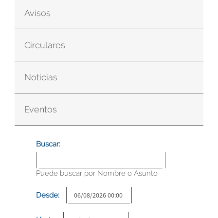
Avisos
Circulares
Noticias
Eventos
Buscar:
Puede buscar por Nombre o Asunto
Desde: