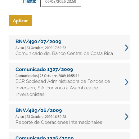
Hasta:
Aplicar
BNV/490/07/2009
Aviso | 23 Octubre, 2009 17:39:22
Comunicado del Banco Central de Costa Rica
Comunicado 1327/2009
Comunicados | 23 Octubre, 2009 16:55:14
BCR Sociedad Administradora de Fondos de
Inversión, S.A. convoca a Asamblea de
Inversionistas.
BNV/489/06/2009
Aviso | 23 Octubre, 2009 16:50:28
Reporte de Operaciones Internacionales
Comunicado 1326/2009