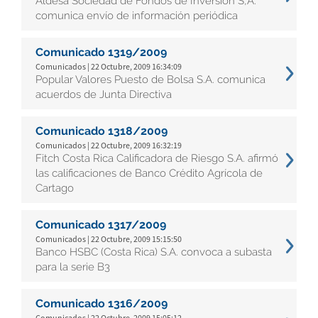
Aldesa Sociedad de Fondos de Inversión S,A.
comunica envío de información periódica
Comunicado 1319/2009
Comunicados | 22 Octubre, 2009 16:34:09
Popular Valores Puesto de Bolsa S.A. comunica
acuerdos de Junta Directiva
Comunicado 1318/2009
Comunicados | 22 Octubre, 2009 16:32:19
Fitch Costa Rica Calificadora de Riesgo S.A. afirmó
las calificaciones de Banco Crédito Agrícola de
Cartago
Comunicado 1317/2009
Comunicados | 22 Octubre, 2009 15:15:50
Banco HSBC (Costa Rica) S.A. convoca a subasta
para la serie B3
Comunicado 1316/2009
Comunicados | 22 Octubre, 2009 15:05:12