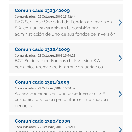
Comunicado 1323/2009
Comunicados | 22 Octubre, 2009 16:42:44
BAC San José Sociedad de Fondos de Inversión
S.A. comunica cambio en la comisión por
administración de uno de sus fondos de inversión
Comunicado 1322/2009
Comunicados | 22 Octubre, 2009 16:40:29
BCT Sociedad de Fondos de Inversión S.A.
comunica reenvío de información periodica
Comunicado 1321/2009
Comunicados | 22 Octubre, 2009 16:38:52
Aldesa Sociedad de Fondos de Inversión S,A.
comunica atraso en presentación información
periódica
Comunicado 1320/2009
Comunicados | 22 Octubre, 2009 16:36:11