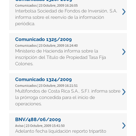
Comunicados | 23 Octubre, 2009 16:26:05
Interbolsa Sociedad de Fondos de Inversión, S.A.
informa sobre el reenvío de la información
periódica.
Comunicado 1325/2009
Comunicados | 23 Octubre, 2009 16:24:40
Ministerio de Hacienda informa sobre la
inscripción del Título de Propiedad Tasa Fija
Colones.
Comunicado 1324/2009
Comunicados | 23 Octubre, 2009 16:21:51
Multifondos de Costa Rica S.A., S.F.I. informa sobre
la prórroga concedida para el inicio de
operaciones.
BNV/488/06/2009
Aviso | 23 Octubre, 2009 15:41:50
Adelanto fecha liquidación reporto tripartito