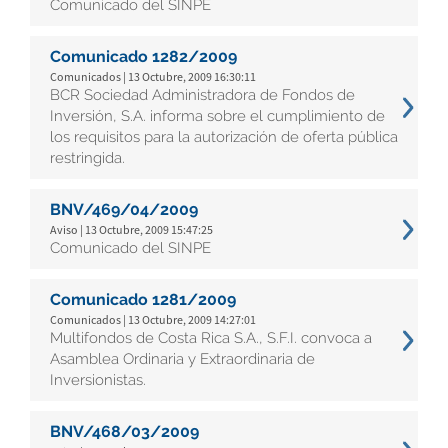
Comunicado del SINPE
Comunicado 1282/2009
Comunicados | 13 Octubre, 2009 16:30:11
BCR Sociedad Administradora de Fondos de
Inversión, S.A. informa sobre el cumplimiento de
los requisitos para la autorización de oferta pública
restringida.
BNV/469/04/2009
Aviso | 13 Octubre, 2009 15:47:25
Comunicado del SINPE
Comunicado 1281/2009
Comunicados | 13 Octubre, 2009 14:27:01
Multifondos de Costa Rica S.A., S.F.I. convoca a
Asamblea Ordinaria y Extraordinaria de
Inversionistas.
BNV/468/03/2009