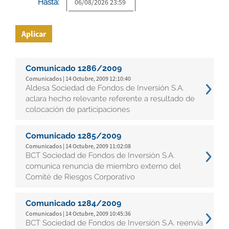
Hasta:
Aplicar
Comunicado 1286/2009
Comunicados | 14 Octubre, 2009 12:10:40
Aldesa Sociedad de Fondos de Inversión S.A.
aclara hecho relevante referente a resultado de
colocación de participaciones
Comunicado 1285/2009
Comunicados | 14 Octubre, 2009 11:02:08
BCT Sociedad de Fondos de Inversión S.A.
comunica renuncia de miembro externo del
Comité de Riesgos Corporativo
Comunicado 1284/2009
Comunicados | 14 Octubre, 2009 10:45:36
BCT Sociedad de Fondos de Inversión S.A. reenvía