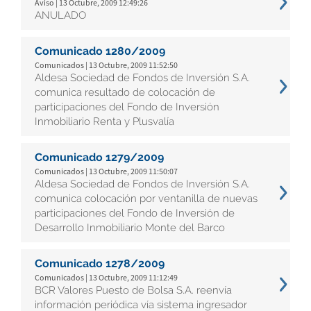
Aviso | 13 Octubre, 2009 12:49:26
ANULADO
Comunicado 1280/2009
Comunicados | 13 Octubre, 2009 11:52:50
Aldesa Sociedad de Fondos de Inversión S.A.
comunica resultado de colocación de
participaciones del Fondo de Inversión
Inmobiliario Renta y Plusvalía
Comunicado 1279/2009
Comunicados | 13 Octubre, 2009 11:50:07
Aldesa Sociedad de Fondos de Inversión S.A.
comunica colocación por ventanilla de nuevas
participaciones del Fondo de Inversión de
Desarrollo Inmobiliario Monte del Barco
Comunicado 1278/2009
Comunicados | 13 Octubre, 2009 11:12:49
BCR Valores Puesto de Bolsa S.A. reenvía
información periódica vía sistema ingresador