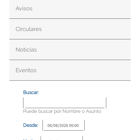
Avisos
Circulares
Noticias
Eventos
Buscar:
Puede buscar por Nombre o Asunto
Desde: