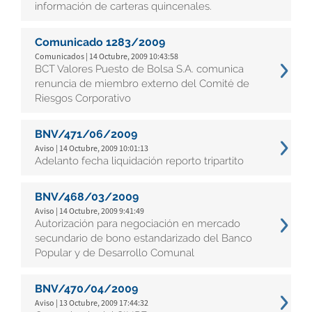
información de carteras quincenales.
Comunicado 1283/2009
Comunicados | 14 Octubre, 2009 10:43:58
BCT Valores Puesto de Bolsa S.A. comunica
renuncia de miembro externo del Comité de
Riesgos Corporativo
BNV/471/06/2009
Aviso | 14 Octubre, 2009 10:01:13
Adelanto fecha liquidación reporto tripartito
BNV/468/03/2009
Aviso | 14 Octubre, 2009 9:41:49
Autorización para negociación en mercado
secundario de bono estandarizado del Banco
Popular y de Desarrollo Comunal
BNV/470/04/2009
Aviso | 13 Octubre, 2009 17:44:32