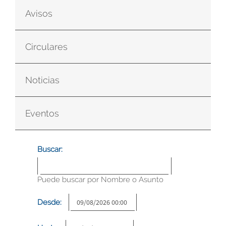
Avisos
Circulares
Noticias
Eventos
Buscar:
Puede buscar por Nombre o Asunto
Desde: