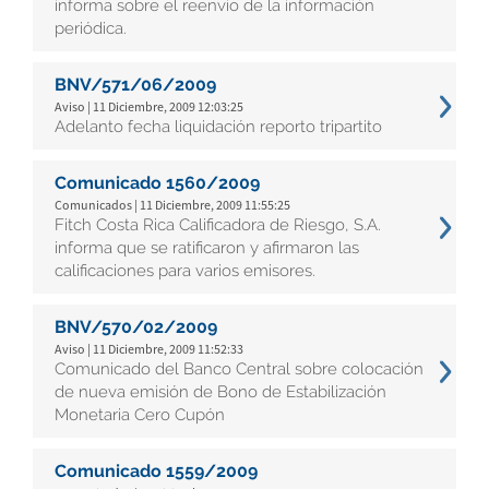
informa sobre el reenvío de la información
periódica.
BNV/571/06/2009
Aviso | 11 Diciembre, 2009 12:03:25
Adelanto fecha liquidación reporto tripartito
Comunicado 1560/2009
Comunicados | 11 Diciembre, 2009 11:55:25
Fitch Costa Rica Calificadora de Riesgo, S.A.
informa que se ratificaron y afirmaron las
calificaciones para varios emisores.
BNV/570/02/2009
Aviso | 11 Diciembre, 2009 11:52:33
Comunicado del Banco Central sobre colocación
de nueva emisión de Bono de Estabilización
Monetaria Cero Cupón
Comunicado 1559/2009