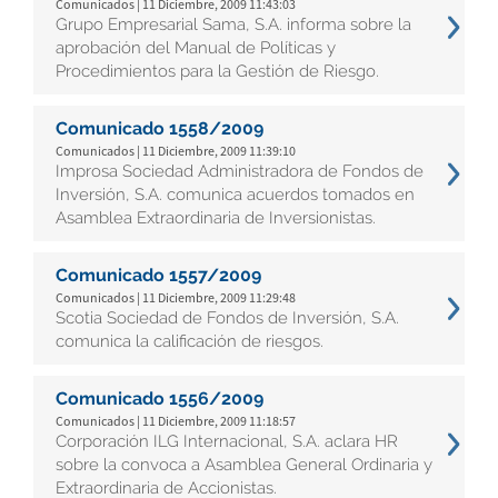
Comunicados | 11 Diciembre, 2009 11:43:03
Grupo Empresarial Sama, S.A. informa sobre la
aprobación del Manual de Políticas y
Procedimientos para la Gestión de Riesgo.
Comunicado 1558/2009
Comunicados | 11 Diciembre, 2009 11:39:10
Improsa Sociedad Administradora de Fondos de
Inversión, S.A. comunica acuerdos tomados en
Asamblea Extraordinaria de Inversionistas.
Comunicado 1557/2009
Comunicados | 11 Diciembre, 2009 11:29:48
Scotia Sociedad de Fondos de Inversión, S.A.
comunica la calificación de riesgos.
Comunicado 1556/2009
Comunicados | 11 Diciembre, 2009 11:18:57
Corporación ILG Internacional, S.A. aclara HR
sobre la convoca a Asamblea General Ordinaria y
Extraordinaria de Accionistas.