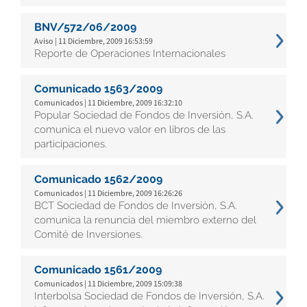
BNV/572/06/2009
Aviso | 11 Diciembre, 2009 16:53:59
Reporte de Operaciones Internacionales
Comunicado 1563/2009
Comunicados | 11 Diciembre, 2009 16:32:10
Popular Sociedad de Fondos de Inversión, S.A.
comunica el nuevo valor en libros de las
participaciones.
Comunicado 1562/2009
Comunicados | 11 Diciembre, 2009 16:26:26
BCT Sociedad de Fondos de Inversión, S.A.
comunica la renuncia del miembro externo del
Comité de Inversiones.
Comunicado 1561/2009
Comunicados | 11 Diciembre, 2009 15:09:38
Interbolsa Sociedad de Fondos de Inversión, S.A.