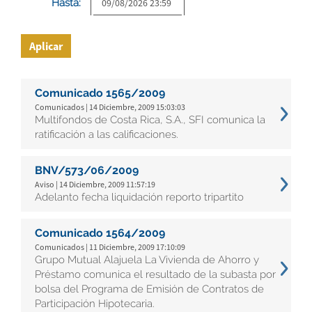
Hasta:
Aplicar
Comunicado 1565/2009
Comunicados | 14 Diciembre, 2009 15:03:03
Multifondos de Costa Rica, S.A., SFI comunica la
ratificación a las calificaciones.
BNV/573/06/2009
Aviso | 14 Diciembre, 2009 11:57:19
Adelanto fecha liquidación reporto tripartito
Comunicado 1564/2009
Comunicados | 11 Diciembre, 2009 17:10:09
Grupo Mutual Alajuela La Vivienda de Ahorro y
Préstamo comunica el resultado de la subasta por
bolsa del Programa de Emisión de Contratos de
Participación Hipotecaria.