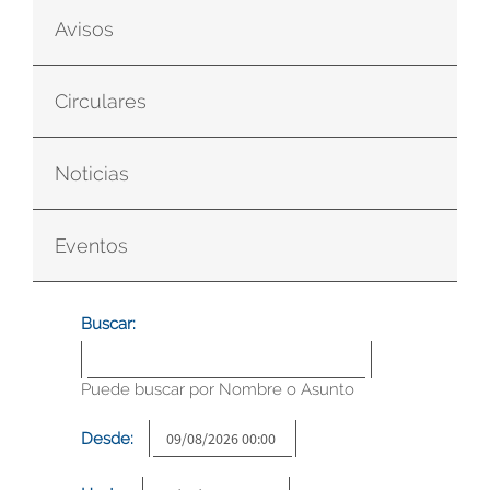
Avisos
Circulares
Noticias
Eventos
Buscar:
Puede buscar por Nombre o Asunto
Desde: