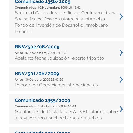
Comunicado 1356/2009
Comunicados | 02 Noviembre, 2009 10:49:41
Sociedad Calificadora de Riesgo Centroamericana
S.A. ratifica calificación otorgada a Interbolsa
Fondo de Inversión de Desarrollo Inmobiliario
Forum II
BNV/502/06/2009
Aviso | 02 Noviembre, 2009 8:41:35
Adelanto fecha liquidación reporto tripartito
BNV/501/06/2009
Aviso | 30 Octubre, 2009 18:03:19
Reporte de Operaciones Internacionales
Comunicado 1355/2009
Comunicados | 30 Octubre, 2009 16:54:43
Multifondos de Costa Rica S.A., S.F.I. informa sobre
la revaloración anual de bienes inmuebles.