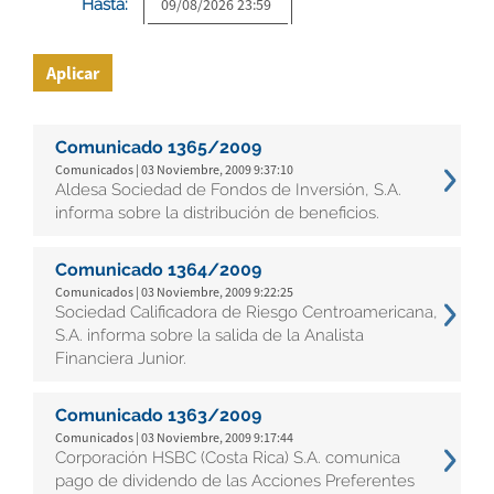
Hasta:
Aplicar
Comunicado 1365/2009
Comunicados | 03 Noviembre, 2009 9:37:10
Aldesa Sociedad de Fondos de Inversión, S.A.
informa sobre la distribución de beneficios.
Comunicado 1364/2009
Comunicados | 03 Noviembre, 2009 9:22:25
Sociedad Calificadora de Riesgo Centroamericana,
S.A. informa sobre la salida de la Analista
Financiera Junior.
Comunicado 1363/2009
Comunicados | 03 Noviembre, 2009 9:17:44
Corporación HSBC (Costa Rica) S.A. comunica
pago de dividendo de las Acciones Preferentes