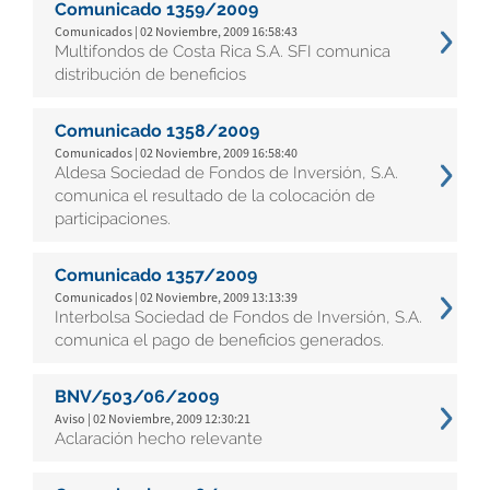
Comunicado 1359/2009
Comunicados | 02 Noviembre, 2009 16:58:43
Multifondos de Costa Rica S.A. SFI comunica
distribución de beneficios
Comunicado 1358/2009
Comunicados | 02 Noviembre, 2009 16:58:40
Aldesa Sociedad de Fondos de Inversión, S.A.
comunica el resultado de la colocación de
participaciones.
Comunicado 1357/2009
Comunicados | 02 Noviembre, 2009 13:13:39
Interbolsa Sociedad de Fondos de Inversión, S.A.
comunica el pago de beneficios generados.
BNV/503/06/2009
Aviso | 02 Noviembre, 2009 12:30:21
Aclaración hecho relevante