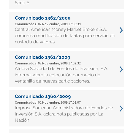
Serie A
Comunicado 1362/2009
Comunicados | 02 Noviembre, 2009 17:03:39
Central American Money Market Brokers S.A.
comunica modificación de tarifas para servicio de
custodia de valores
Comunicado 1361/2009
Comunicados | 02 Noviembre, 2009 17:02:32
Aldesa Sociedad de Fondos de Inversión, S.A.
informa sobre la colocación por medio de
ventanilla de nuevas participaciones.
Comunicado 1360/2009
Comunicados | 02 Noviembre, 2009 17:01:07
Improsa Sociedad Administradora de Fondos de
Inversión S.A. aclara nota publicadas por La
Nación