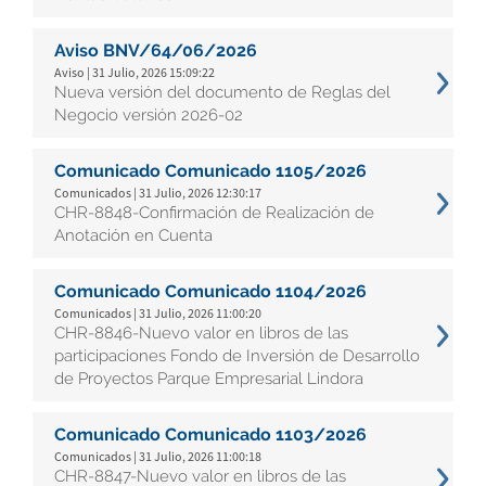
Aviso BNV/64/06/2026
Aviso | 31 Julio, 2026 15:09:22
Nueva versión del documento de Reglas del
Negocio versión 2026-02
Comunicado Comunicado 1105/2026
Comunicados | 31 Julio, 2026 12:30:17
CHR-8848-Confirmación de Realización de
Anotación en Cuenta
Comunicado Comunicado 1104/2026
Comunicados | 31 Julio, 2026 11:00:20
CHR-8846-Nuevo valor en libros de las
participaciones Fondo de Inversión de Desarrollo
de Proyectos Parque Empresarial Lindora
Comunicado Comunicado 1103/2026
Comunicados | 31 Julio, 2026 11:00:18
CHR-8847-Nuevo valor en libros de las