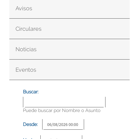
Avisos
Circulares
Noticias
Eventos
Buscar:
Puede buscar por Nombre o Asunto
Desde: