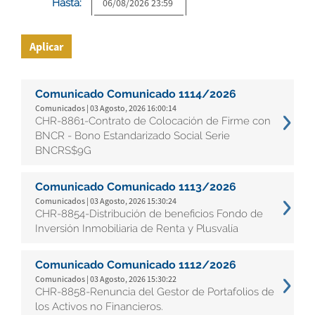
Hasta:
Aplicar
Comunicado Comunicado 1114/2026
Comunicados | 03 Agosto, 2026 16:00:14
CHR-8861-Contrato de Colocación de Firme con
BNCR - Bono Estandarizado Social Serie
BNCRS$9G
Comunicado Comunicado 1113/2026
Comunicados | 03 Agosto, 2026 15:30:24
CHR-8854-Distribución de beneficios Fondo de
Inversión Inmobiliaria de Renta y Plusvalía
Comunicado Comunicado 1112/2026
Comunicados | 03 Agosto, 2026 15:30:22
CHR-8858-Renuncia del Gestor de Portafolios de
los Activos no Financieros.