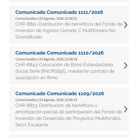
Comunicado Comunicado 1111/2026
Comunicados | 03 Agosto, 2026 12:00:21
CHR-8851-Distribución de beneficios del Fondo de
Inversión de Ingreso Cerrado C Multifondos No
Diversificado
Comunicado Comunicado 1110/2026
Comunicados | 03 Agosto, 2026 12:00:18
CHR-8843-Colocación de Bono Estandarizado
Social Serie BNCRS$9G, mediante contrato de
suscripción en firme
Comunicado Comunicado 1109/2026
Comunicados | 03 Agosto, 2026 12:00:15
CHR-8853-Distribución de beneficios y
amortización parcial de participación del Fondo de
Inversión de Desarrollo de Proyectos Multifondos
Secrt Escalante