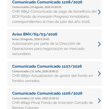
Comunicado Comunicado 1108/2026
Comunicados | 03 Agosto, 2026 10:30:16
CHR-8852-Comunicado de pago de beneficios del
BCR Fondo de inversión Progreso Inmobiliario,
correspondientes al mes de julio del año 2026.
Aviso BNV/65/03/2026
Aviso | 03 Agosto, 2026 9:14:43
Autorización por parte de la Dirección de
Operaciones para negociación en mercado
secundario
Comunicado Comunicado 1107/2026
Comunicados | 31 Julio, 2026 16:00:11
CHR-8850-Actualización de gestor del fondo en
fondos cerrados.
Comunicado Comunicado 1106/2026
Comunicados | 31 Julio, 2026 15:30:13
CHR-8849-Prival Fondo de Inversión Cerrado de
Rentas Colones