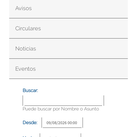
Avisos
Circulares
Noticias
Eventos
Buscar:
Puede buscar por Nombre o Asunto
Desde: