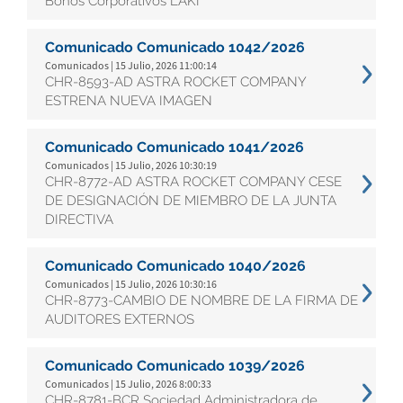
Bonos Corporativos LAKI
Comunicado Comunicado 1042/2026
Comunicados | 15 Julio, 2026 11:00:14
CHR-8593-AD ASTRA ROCKET COMPANY
ESTRENA NUEVA IMAGEN
Comunicado Comunicado 1041/2026
Comunicados | 15 Julio, 2026 10:30:19
CHR-8772-AD ASTRA ROCKET COMPANY CESE
DE DESIGNACIÓN DE MIEMBRO DE LA JUNTA
DIRECTIVA
Comunicado Comunicado 1040/2026
Comunicados | 15 Julio, 2026 10:30:16
CHR-8773-CAMBIO DE NOMBRE DE LA FIRMA DE
AUDITORES EXTERNOS
Comunicado Comunicado 1039/2026
Comunicados | 15 Julio, 2026 8:00:33
CHR-8781-BCR Sociedad Administradora de