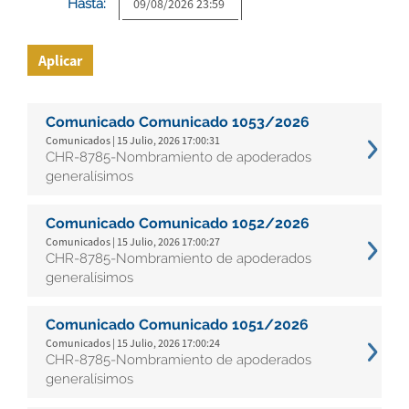
Hasta:
Aplicar
Comunicado Comunicado 1053/2026
Comunicados | 15 Julio, 2026 17:00:31
CHR-8785-Nombramiento de apoderados
generalísimos
Comunicado Comunicado 1052/2026
Comunicados | 15 Julio, 2026 17:00:27
CHR-8785-Nombramiento de apoderados
generalísimos
Comunicado Comunicado 1051/2026
Comunicados | 15 Julio, 2026 17:00:24
CHR-8785-Nombramiento de apoderados
generalísimos