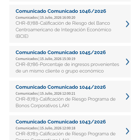
Comunicado Comunicado 1046/2026
Comunicados | 15 Julio, 2026 16:00:20
CHR-8788-Calificación de Riesgo del Banco
Centroamericano de Integración Económico
(BCIE)
Comunicado Comunicado 1045/2026
Comunicados | 15 Julio, 2026 15:30:19
CHR-8786-Porcentaje de ingresos provenientes
de un mismo cliente o grupo económico
Comunicado Comunicado 1044/2026
Comunicados | 15 Julio, 2026 12:00:21
CHR-8783-Calificación de Riesgo Programa de
Bonos Corporativos LAKI
Comunicado Comunicado 1043/2026
Comunicados | 15 Julio, 2026 12:00:18
CHR-8783-Calificación de Riesgo Programa de