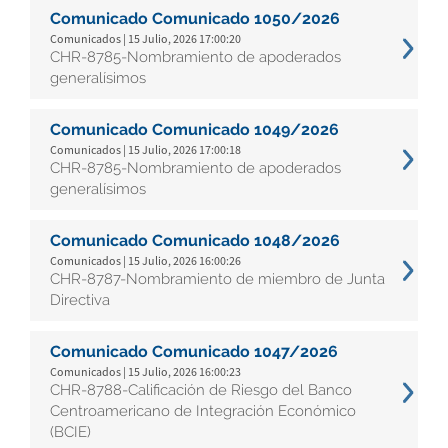
Comunicado Comunicado 1050/2026
Comunicados | 15 Julio, 2026 17:00:20
CHR-8785-Nombramiento de apoderados
generalísimos
Comunicado Comunicado 1049/2026
Comunicados | 15 Julio, 2026 17:00:18
CHR-8785-Nombramiento de apoderados
generalísimos
Comunicado Comunicado 1048/2026
Comunicados | 15 Julio, 2026 16:00:26
CHR-8787-Nombramiento de miembro de Junta
Directiva
Comunicado Comunicado 1047/2026
Comunicados | 15 Julio, 2026 16:00:23
CHR-8788-Calificación de Riesgo del Banco
Centroamericano de Integración Económico
(BCIE)