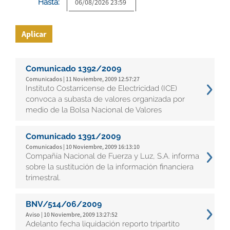
Hasta:
Aplicar
Comunicado 1392/2009
Comunicados | 11 Noviembre, 2009 12:57:27
Instituto Costarricense de Electricidad (ICE)
convoca a subasta de valores organizada por
medio de la Bolsa Nacional de Valores
Comunicado 1391/2009
Comunicados | 10 Noviembre, 2009 16:13:10
Compañía Nacional de Fuerza y Luz, S.A. informa
sobre la sustitución de la información financiera
trimestral.
BNV/514/06/2009
Aviso | 10 Noviembre, 2009 13:27:52
Adelanto fecha liquidación reporto tripartito