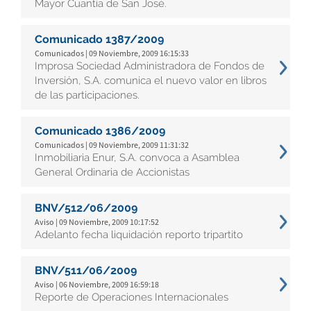
Mayor Cuantía de San José.
Comunicado 1387/2009
Comunicados | 09 Noviembre, 2009 16:15:33
Improsa Sociedad Administradora de Fondos de
Inversión, S.A. comunica el nuevo valor en libros
de las participaciones.
Comunicado 1386/2009
Comunicados | 09 Noviembre, 2009 11:31:32
Inmobiliaria Enur, S.A. convoca a Asamblea
General Ordinaria de Accionistas
BNV/512/06/2009
Aviso | 09 Noviembre, 2009 10:17:52
Adelanto fecha liquidación reporto tripartito
BNV/511/06/2009
Aviso | 06 Noviembre, 2009 16:59:18
Reporte de Operaciones Internacionales