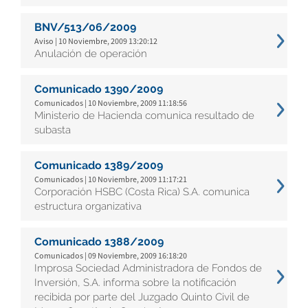
BNV/513/06/2009
Aviso | 10 Noviembre, 2009 13:20:12
Anulación de operación
Comunicado 1390/2009
Comunicados | 10 Noviembre, 2009 11:18:56
Ministerio de Hacienda comunica resultado de
subasta
Comunicado 1389/2009
Comunicados | 10 Noviembre, 2009 11:17:21
Corporación HSBC (Costa Rica) S.A. comunica
estructura organizativa
Comunicado 1388/2009
Comunicados | 09 Noviembre, 2009 16:18:20
Improsa Sociedad Administradora de Fondos de
Inversión, S.A. informa sobre la notificación
recibida por parte del Juzgado Quinto Civil de