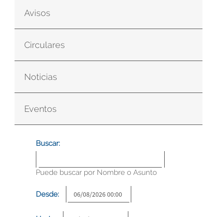
Avisos
Circulares
Noticias
Eventos
Buscar:
Puede buscar por Nombre o Asunto
Desde: