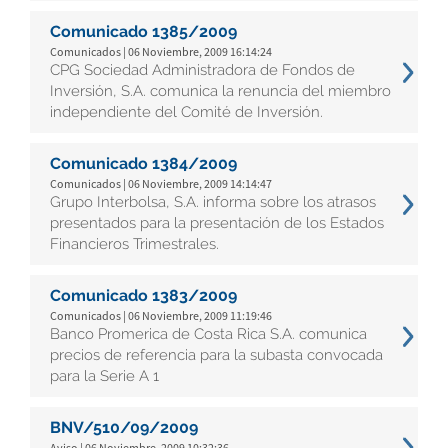
Comunicado 1385/2009
Comunicados | 06 Noviembre, 2009 16:14:24
CPG Sociedad Administradora de Fondos de
Inversión, S.A. comunica la renuncia del miembro
independiente del Comité de Inversión.
Comunicado 1384/2009
Comunicados | 06 Noviembre, 2009 14:14:47
Grupo Interbolsa, S.A. informa sobre los atrasos
presentados para la presentación de los Estados
Financieros Trimestrales.
Comunicado 1383/2009
Comunicados | 06 Noviembre, 2009 11:19:46
Banco Promerica de Costa Rica S.A. comunica
precios de referencia para la subasta convocada
para la Serie A 1
BNV/510/09/2009
Aviso | 06 Noviembre, 2009 10:32:36