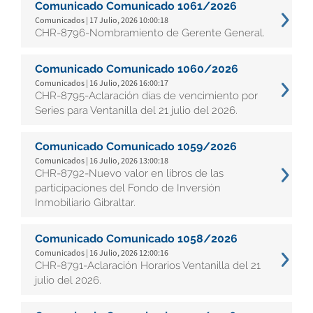
Comunicado Comunicado 1061/2026
Comunicados | 17 Julio, 2026 10:00:18
CHR-8796-Nombramiento de Gerente General.
Comunicado Comunicado 1060/2026
Comunicados | 16 Julio, 2026 16:00:17
CHR-8795-Aclaración días de vencimiento por
Series para Ventanilla del 21 julio del 2026.
Comunicado Comunicado 1059/2026
Comunicados | 16 Julio, 2026 13:00:18
CHR-8792-Nuevo valor en libros de las
participaciones del Fondo de Inversión
Inmobiliario Gibraltar.
Comunicado Comunicado 1058/2026
Comunicados | 16 Julio, 2026 12:00:16
CHR-8791-Aclaración Horarios Ventanilla del 21
julio del 2026.