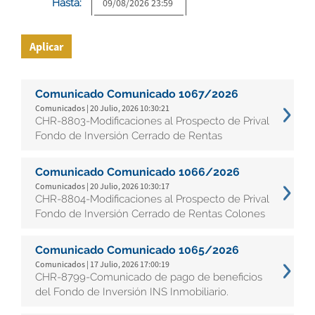
Hasta:
Aplicar
Comunicado Comunicado 1067/2026
Comunicados | 20 Julio, 2026 10:30:21
CHR-8803-Modificaciones al Prospecto de Prival
Fondo de Inversión Cerrado de Rentas
Comunicado Comunicado 1066/2026
Comunicados | 20 Julio, 2026 10:30:17
CHR-8804-Modificaciones al Prospecto de Prival
Fondo de Inversión Cerrado de Rentas Colones
Comunicado Comunicado 1065/2026
Comunicados | 17 Julio, 2026 17:00:19
CHR-8799-Comunicado de pago de beneficios
del Fondo de Inversión INS Inmobiliario.