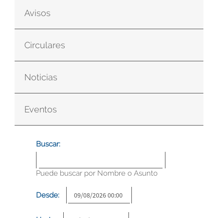
Avisos
Circulares
Noticias
Eventos
Buscar:
Puede buscar por Nombre o Asunto
Desde: