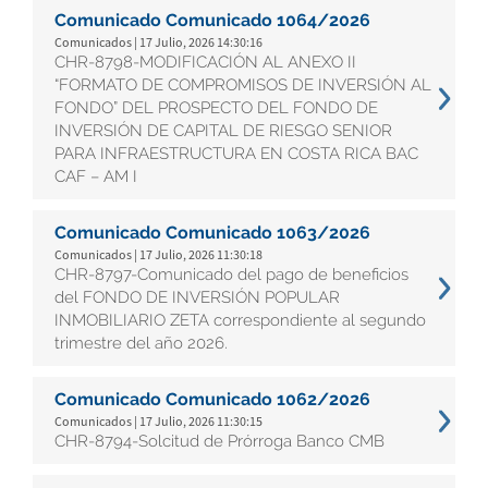
Comunicado Comunicado 1064/2026
Comunicados | 17 Julio, 2026 14:30:16
CHR-8798-MODIFICACIÓN AL ANEXO II
“FORMATO DE COMPROMISOS DE INVERSIÓN AL
FONDO” DEL PROSPECTO DEL FONDO DE
INVERSIÓN DE CAPITAL DE RIESGO SENIOR
PARA INFRAESTRUCTURA EN COSTA RICA BAC
CAF – AM I
Comunicado Comunicado 1063/2026
Comunicados | 17 Julio, 2026 11:30:18
CHR-8797-Comunicado del pago de beneficios
del FONDO DE INVERSIÓN POPULAR
INMOBILIARIO ZETA correspondiente al segundo
trimestre del año 2026.
Comunicado Comunicado 1062/2026
Comunicados | 17 Julio, 2026 11:30:15
CHR-8794-Solcitud de Prórroga Banco CMB