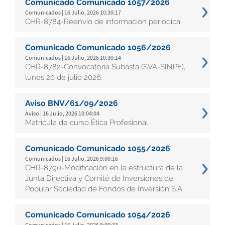
Comunicado Comunicado 1057/2026
Comunicados | 16 Julio, 2026 10:30:17
CHR-8784-Reenvío de información periódica
Comunicado Comunicado 1056/2026
Comunicados | 16 Julio, 2026 10:30:14
CHR-8782-Convocatoria Subasta (SVA-SINPE),
lunes 20 de julio 2026.
Aviso BNV/61/09/2026
Aviso | 16 Julio, 2026 10:04:04
Matrícula de curso Ética Profesional
Comunicado Comunicado 1055/2026
Comunicados | 16 Julio, 2026 9:00:16
CHR-8790-Modificación en la estructura de la
Junta Directiva y Comité de Inversiones de
Popular Sociedad de Fondos de Inversión S.A.
Comunicado Comunicado 1054/2026
Comunicados | 16 Julio, 2026 8:00:33