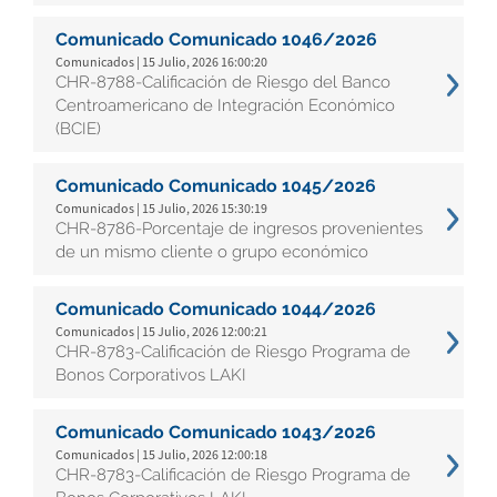
Comunicado Comunicado 1046/2026
Comunicados | 15 Julio, 2026 16:00:20
CHR-8788-Calificación de Riesgo del Banco
Centroamericano de Integración Económico
(BCIE)
Comunicado Comunicado 1045/2026
Comunicados | 15 Julio, 2026 15:30:19
CHR-8786-Porcentaje de ingresos provenientes
de un mismo cliente o grupo económico
Comunicado Comunicado 1044/2026
Comunicados | 15 Julio, 2026 12:00:21
CHR-8783-Calificación de Riesgo Programa de
Bonos Corporativos LAKI
Comunicado Comunicado 1043/2026
Comunicados | 15 Julio, 2026 12:00:18
CHR-8783-Calificación de Riesgo Programa de