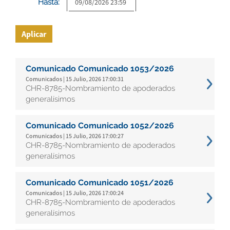
Hasta:
Aplicar
Comunicado Comunicado 1053/2026
Comunicados | 15 Julio, 2026 17:00:31
CHR-8785-Nombramiento de apoderados
generalísimos
Comunicado Comunicado 1052/2026
Comunicados | 15 Julio, 2026 17:00:27
CHR-8785-Nombramiento de apoderados
generalísimos
Comunicado Comunicado 1051/2026
Comunicados | 15 Julio, 2026 17:00:24
CHR-8785-Nombramiento de apoderados
generalísimos