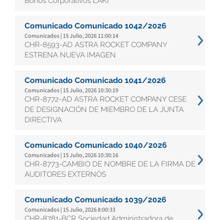
Bonos Corporativos LAKI
Comunicado Comunicado 1042/2026
Comunicados | 15 Julio, 2026 11:00:14
CHR-8593-AD ASTRA ROCKET COMPANY
ESTRENA NUEVA IMAGEN
Comunicado Comunicado 1041/2026
Comunicados | 15 Julio, 2026 10:30:19
CHR-8772-AD ASTRA ROCKET COMPANY CESE
DE DESIGNACIÓN DE MIEMBRO DE LA JUNTA
DIRECTIVA
Comunicado Comunicado 1040/2026
Comunicados | 15 Julio, 2026 10:30:16
CHR-8773-CAMBIO DE NOMBRE DE LA FIRMA DE
AUDITORES EXTERNOS
Comunicado Comunicado 1039/2026
Comunicados | 15 Julio, 2026 8:00:33
CHR-8781-BCR Sociedad Administradora de