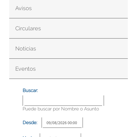
Avisos
Circulares
Noticias
Eventos
Buscar:
Puede buscar por Nombre o Asunto
Desde: