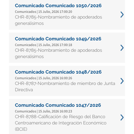
Comunicado Comunicado 1050/2026
Comunicados | 15 Julio, 2026 17:00:20
CHR-8785-Nombramiento de apoderados
generalísimos
Comunicado Comunicado 1049/2026
Comunicados | 15 Julio, 2026 17:00:18
CHR-8785-Nombramiento de apoderados
generalísimos
Comunicado Comunicado 1048/2026
Comunicados | 15 Julio, 2026 16:00:26
CHR-8787-Nombramiento de miembro de Junta
Directiva
Comunicado Comunicado 1047/2026
Comunicados | 15 Julio, 2026 16:00:23
CHR-8788-Calificación de Riesgo del Banco
Centroamericano de Integración Económico
(BCIE)