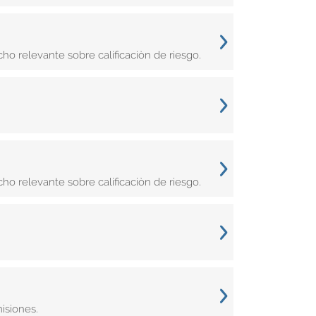
o relevante sobre calificaciòn de riesgo.
o relevante sobre calificaciòn de riesgo.
isiones.