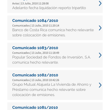
Aviso | 13 Julio, 2010 11:28:08
Adelanto fecha liquidación reporto tripartito
Comunicado 1084/2010
Comunicados | 13 Julio, 2010 11:20:14
Banco de Costa Rica comunica hecho relevante
sobre colocaciòn de emisiones.
Comunicado 1083/2010
Comunicados | 13 Julio, 2010 11:18:49
Popular Sociedad de Fondos de Inversiòn, S.A.
comunica hecho relevante.
Comunicado 1082/2010
Comunicados | 13 Julio, 2010 10:42:26
Grupo Mutual Alajuela La Vivienda de Ahorro y
Prèstamo comunica hecho relevante sobre
colocaciòn de emisiones.
Comunicado 1081/2010