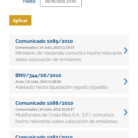
Hasta:
Aplicar
Comunicado 1089/2010
Comunicados | 14 Julio, 2010 11:19:37
Ministerio de Hacienda comunica hecho relevante
sobre colocaciòn de emisiones.
BNV/344/06/2010
Aviso | 14 Julio, 2010 11:06:54
Adelanto fecha liquidación reporto tripartito
Comunicado 1088/2010
Comunicados | 14 Julio, 2010 10:53:47
Multifondos de Costa Rica S.A., S.F.I. comunica
hecho relevante sobre colocaciòn de emisiones.
Comunicado 1087/2010