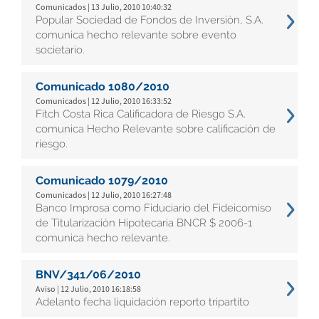
Comunicados | 13 Julio, 2010 10:40:32
Popular Sociedad de Fondos de Inversiòn, S.A.
comunica hecho relevante sobre evento
societario.
Comunicado 1080/2010
Comunicados | 12 Julio, 2010 16:33:52
Fitch Costa Rica Calificadora de Riesgo S.A.
comunica Hecho Relevante sobre calificación de
riesgo.
Comunicado 1079/2010
Comunicados | 12 Julio, 2010 16:27:48
Banco Improsa como Fiduciario del Fideicomiso
de Titularización Hipotecaria BNCR $ 2006-1
comunica hecho relevante.
BNV/341/06/2010
Aviso | 12 Julio, 2010 16:18:58
Adelanto fecha liquidación reporto tripartito