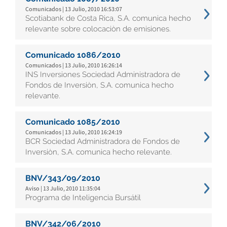
Comunicados | 13 Julio, 2010 16:53:07
Scotiabank de Costa Rica, S.A. comunica hecho
relevante sobre colocaciòn de emisiones.
Comunicado 1086/2010
Comunicados | 13 Julio, 2010 16:26:14
INS Inversiones Sociedad Administradora de
Fondos de Inversiòn, S.A. comunica hecho
relevante.
Comunicado 1085/2010
Comunicados | 13 Julio, 2010 16:24:19
BCR Sociedad Administradora de Fondos de
Inversiòn, S.A. comunica hecho relevante.
BNV/343/09/2010
Aviso | 13 Julio, 2010 11:35:04
Programa de Inteligencia Bursátil
BNV/342/06/2010