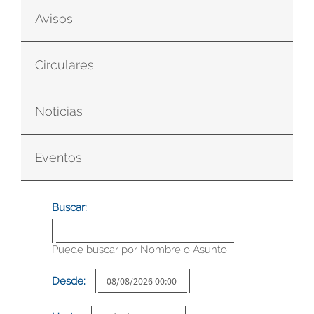
Avisos
Circulares
Noticias
Eventos
Buscar:
Puede buscar por Nombre o Asunto
Desde: