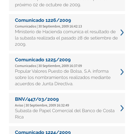
próximo 02 de octubre de 2009.
Comunicado 1226/2009
Comunicados | 30 Septiembre, 2009 16:42:13
Ministerio de Hacienda comunica el resultado de
la subasta realizada el pasado 28 de setiembre de
2009.
Comunicado 1225/2009
Comunicados | 30 Septiembre, 2009 16:37:09
Popular Valores Puesto de Bolsa, S.A. informa
sobre los nombramientos realizados mediante
acuerdos de Junta Directiva.
BNV/447/03/2009
Aviso | 30 Septiembre, 2009 16:32:49
Subasta de Papel Comercial del Banco de Costa
Rica
Comunicado 1224/2009