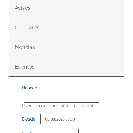
Avisos
Circulares
Noticias
Eventos
Buscar:
Puede buscar por Nombre o Asunto
Desde: