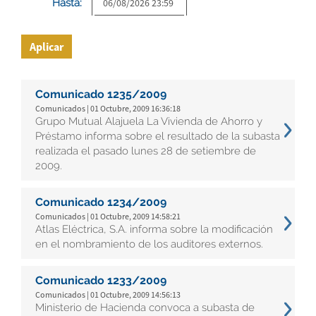
Hasta:
Aplicar
Comunicado 1235/2009
Comunicados | 01 Octubre, 2009 16:36:18
Grupo Mutual Alajuela La Vivienda de Ahorro y
Préstamo informa sobre el resultado de la subasta
realizada el pasado lunes 28 de setiembre de
2009.
Comunicado 1234/2009
Comunicados | 01 Octubre, 2009 14:58:21
Atlas Eléctrica, S.A. informa sobre la modificación
en el nombramiento de los auditores externos.
Comunicado 1233/2009
Comunicados | 01 Octubre, 2009 14:56:13
Ministerio de Hacienda convoca a subasta de