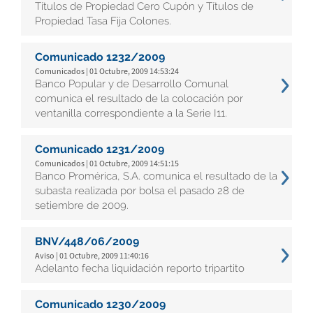
Títulos de Propiedad Cero Cupón y Títulos de
Propiedad Tasa Fija Colones.
Comunicado 1232/2009
Comunicados | 01 Octubre, 2009 14:53:24
Banco Popular y de Desarrollo Comunal
comunica el resultado de la colocación por
ventanilla correspondiente a la Serie I11.
Comunicado 1231/2009
Comunicados | 01 Octubre, 2009 14:51:15
Banco Promérica, S.A. comunica el resultado de la
subasta realizada por bolsa el pasado 28 de
setiembre de 2009.
BNV/448/06/2009
Aviso | 01 Octubre, 2009 11:40:16
Adelanto fecha liquidación reporto tripartito
Comunicado 1230/2009