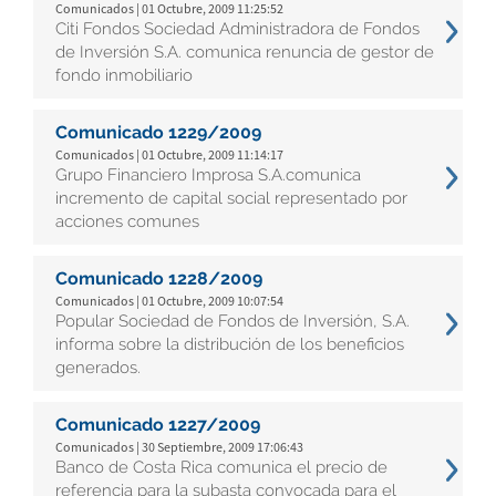
Comunicados | 01 Octubre, 2009 11:25:52
Citi Fondos Sociedad Administradora de Fondos
de Inversión S.A. comunica renuncia de gestor de
fondo inmobiliario
Comunicado 1229/2009
Comunicados | 01 Octubre, 2009 11:14:17
Grupo Financiero Improsa S.A.comunica
incremento de capital social representado por
acciones comunes
Comunicado 1228/2009
Comunicados | 01 Octubre, 2009 10:07:54
Popular Sociedad de Fondos de Inversión, S.A.
informa sobre la distribución de los beneficios
generados.
Comunicado 1227/2009
Comunicados | 30 Septiembre, 2009 17:06:43
Banco de Costa Rica comunica el precio de
referencia para la subasta convocada para el