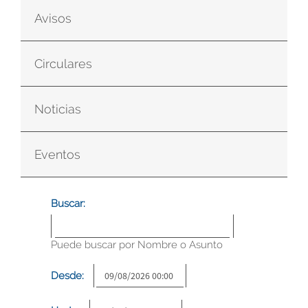
Avisos
Circulares
Noticias
Eventos
Buscar:
Puede buscar por Nombre o Asunto
Desde: