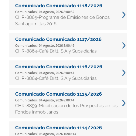
Comunicado Comunicado 1118/2026
Comunicados | 04 Agosto, 2026 8:00:52
CHR-8865-Programa de Emisiones de Bonos
Santiagomillas 2016
Comunicado Comunicado 1117/2026
Comunicados | 04 Agosto, 2026 8:00:49
CHR-8864-Café Britt, S.A y Subsidiarias
Comunicado Comunicado 1116/2026
Comunicados | 04 Agosto, 2026 8:00:47
CHR-8864-Café Britt, S.A y Subsidiarias
Comunicado Comunicado 1115/2026
Comunicados | 04 Agosto, 2026 8:00:44
CHR-8859-Modificación de los Prospectos de los
Fondos Inmobiliarios
Comunicado Comunicado 1114/2026
Comunicados | 03 Agosto, 2026 16:00:14