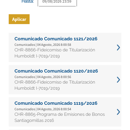
Hasta:
Aplicar
Comunicado Comunicado 1121/2026
Comunicados | 04 Agosto, 2026 8:00:58
CHR-8866-Fideicomiso de Titularización
Humboldt I-7019/2019
Comunicado Comunicado 1120/2026
Comunicados | 04 Agosto, 2026 8:00:56
CHR-8866-Fideicomiso de Titularización
Humboldt I-7019/2019
Comunicado Comunicado 1119/2026
Comunicados | 04 Agosto, 2026 8:00:54
CHR-8865-Programa de Emisiones de Bonos
Santiagomillas 2016