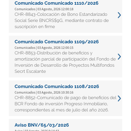
Comunicado Comunicado 1110/2026
Comunicados | 03 Agosto, 2026 12:00:18
CHR-8843-Colocación de Bono Estandarizado
Social Serie BNCRS$9G, mediante contrato de
suscripción en firme
Comunicado Comunicado 1109/2026
Comunicados | 03 Agosto, 2026 12:00:15
CHR-8853-Distribución de beneficios y
amortización parcial de participación del Fondo de
Inversión de Desarrollo de Proyectos Multifondos
Secrt Escalante
Comunicado Comunicado 1108/2026
Comunicados | 03 Agosto, 2026 10:30:16
CHR-8852-Comunicado de pago de beneficios del
BCR Fondo de inversión Progreso Inmobiliario,
correspondientes al mes de julio del año 2026.
Aviso BNV/65/03/2026
Aviso | 03 Agosto, 2026 9:14:43