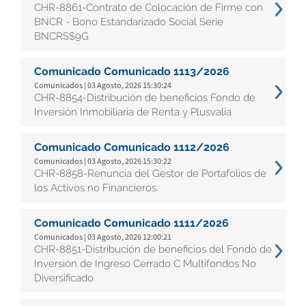
CHR-8861-Contrato de Colocación de Firme con
BNCR - Bono Estandarizado Social Serie
BNCRS$9G
Comunicado Comunicado 1113/2026
Comunicados | 03 Agosto, 2026 15:30:24
CHR-8854-Distribución de beneficios Fondo de
Inversión Inmobiliaria de Renta y Plusvalía
Comunicado Comunicado 1112/2026
Comunicados | 03 Agosto, 2026 15:30:22
CHR-8858-Renuncia del Gestor de Portafolios de
los Activos no Financieros.
Comunicado Comunicado 1111/2026
Comunicados | 03 Agosto, 2026 12:00:21
CHR-8851-Distribución de beneficios del Fondo de
Inversión de Ingreso Cerrado C Multifondos No
Diversificado