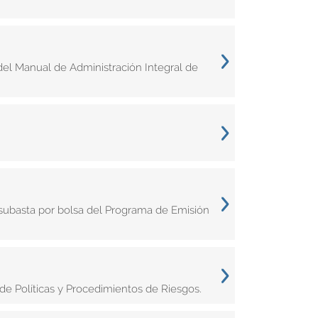
 del Manual de Administración Integral de
subasta por bolsa del Programa de Emisión
de Políticas y Procedimientos de Riesgos.