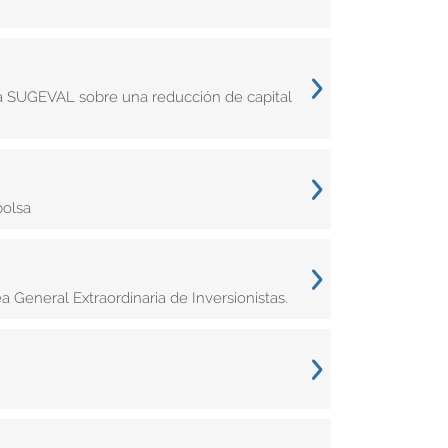
e la SUGEVAL sobre una reducción de capital
bolsa
 General Extraordinaria de Inversionistas.