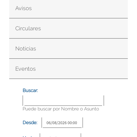
Avisos
Circulares
Noticias
Eventos
Buscar:
Puede buscar por Nombre o Asunto
Desde: