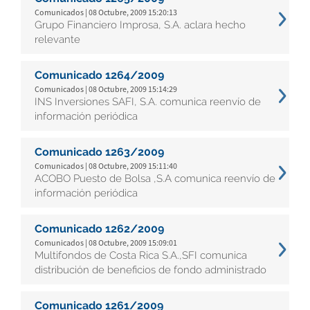
Comunicados | 08 Octubre, 2009 15:20:13
Grupo Financiero Improsa, S.A. aclara hecho
relevante
Comunicado 1264/2009
Comunicados | 08 Octubre, 2009 15:14:29
INS Inversiones SAFI, S.A. comunica reenvío de
información periódica
Comunicado 1263/2009
Comunicados | 08 Octubre, 2009 15:11:40
ACOBO Puesto de Bolsa ,S.A comunica reenvío de
información periódica
Comunicado 1262/2009
Comunicados | 08 Octubre, 2009 15:09:01
Multifondos de Costa Rica S.A.,SFI comunica
distribución de beneficios de fondo administrado
Comunicado 1261/2009