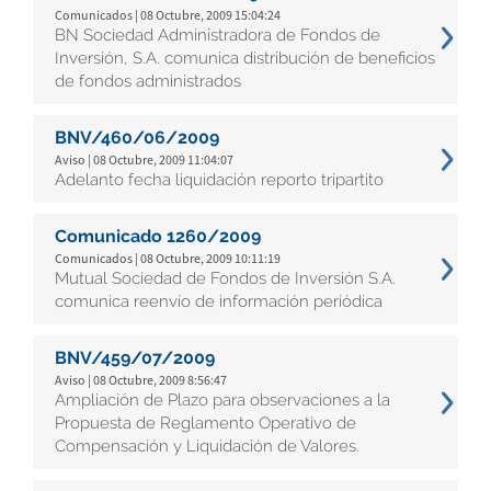
Comunicados | 08 Octubre, 2009 15:04:24
BN Sociedad Administradora de Fondos de
Inversión, S.A. comunica distribución de beneficios
de fondos administrados
BNV/460/06/2009
Aviso | 08 Octubre, 2009 11:04:07
Adelanto fecha liquidación reporto tripartito
Comunicado 1260/2009
Comunicados | 08 Octubre, 2009 10:11:19
Mutual Sociedad de Fondos de Inversión S.A.
comunica reenvío de información periódica
BNV/459/07/2009
Aviso | 08 Octubre, 2009 8:56:47
Ampliación de Plazo para observaciones a la
Propuesta de Reglamento Operativo de
Compensación y Liquidación de Valores.