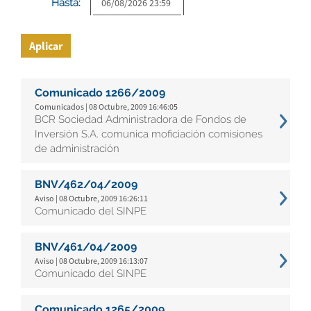
Hasta:
Aplicar
Comunicado 1266/2009
Comunicados | 08 Octubre, 2009 16:46:05
BCR Sociedad Administradora de Fondos de
Inversión S.A. comunica moficiación comisiones
de administración
BNV/462/04/2009
Aviso | 08 Octubre, 2009 16:26:11
Comunicado del SINPE
BNV/461/04/2009
Aviso | 08 Octubre, 2009 16:13:07
Comunicado del SINPE
Comunicado 1265/2009