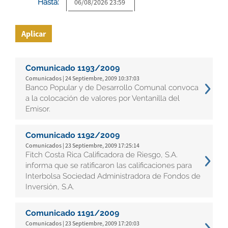
Hasta:
Aplicar
Comunicado 1193/2009
Comunicados | 24 Septiembre, 2009 10:37:03
Banco Popular y de Desarrollo Comunal convoca
a la colocación de valores por Ventanilla del
Emisor.
Comunicado 1192/2009
Comunicados | 23 Septiembre, 2009 17:25:14
Fitch Costa Rica Calificadora de Riesgo, S.A.
informa que se ratificaron las calificaciones para
Interbolsa Sociedad Administradora de Fondos de
Inversión, S.A.
Comunicado 1191/2009
Comunicados | 23 Septiembre, 2009 17:20:03