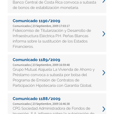
Banco Central de Costa Rica convoca a subasta
de bonos de estabilización monetaria.
Comunicado 1190/2009
Comunicados | 23 Septiembre, 2009 17:03:17
Fideicomiso de Titularización y Desarrollo de
Infraestructura Eléctrica P.H. Peñas Blancas
informa sobre la sustitución de los Estados
Financieros.
Comunicado 1189/2009
Comunicados | 23 Septiembre, 2009 16:59:48
Grupo Mutual Alajuela La Vivienda de Ahorro y
Préstamo convoca a subasta por bolsa del
Programa de Emisión de Contratos de
Participación Hipotecaria con Garantía Global.
Comunicado 1188/2009
Comunicados | 23 Septiembre, 2009 16:46:38
CPG Sociedad Administradora de Fondos de
Inversión, S.A. informa sobre la autorización de