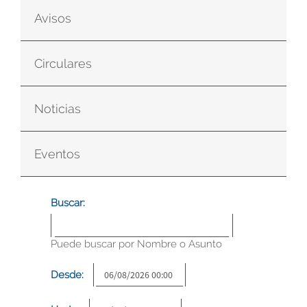
Avisos
Circulares
Noticias
Eventos
Buscar:
Puede buscar por Nombre o Asunto
Desde: