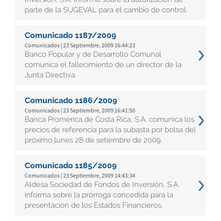
parte de la SUGEVAL para el cambio de control.
Comunicado 1187/2009
Comunicados | 23 Septiembre, 2009 16:44:23
Banco Popular y de Desarrollo Comunal
comunica el fallecimiento de un director de la
Junta Directiva.
Comunicado 1186/2009
Comunicados | 23 Septiembre, 2009 16:41:50
Banca Promérica de Costa Rica, S.A. comunica los
precios de referencia para la subasta por bolsa del
próximo lunes 28 de setiembre de 2009.
Comunicado 1185/2009
Comunicados | 23 Septiembre, 2009 14:43:34
Aldesa Sociedad de Fondos de Inversión, S.A.
informa sobre la prórroga concedida para la
presentación de los Estados Financieros.