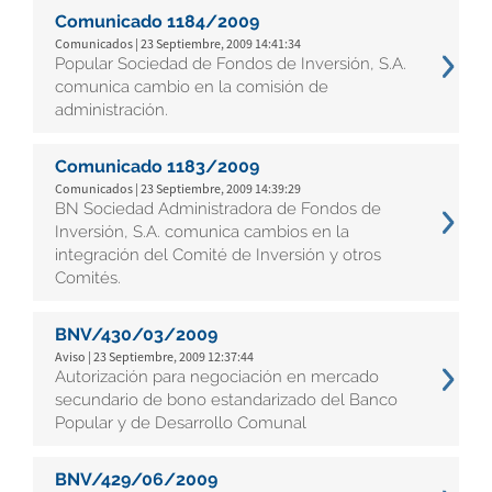
Comunicado 1184/2009
Comunicados | 23 Septiembre, 2009 14:41:34
Popular Sociedad de Fondos de Inversión, S.A.
comunica cambio en la comisión de
administración.
Comunicado 1183/2009
Comunicados | 23 Septiembre, 2009 14:39:29
BN Sociedad Administradora de Fondos de
Inversión, S.A. comunica cambios en la
integración del Comité de Inversión y otros
Comités.
BNV/430/03/2009
Aviso | 23 Septiembre, 2009 12:37:44
Autorización para negociación en mercado
secundario de bono estandarizado del Banco
Popular y de Desarrollo Comunal
BNV/429/06/2009