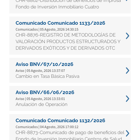
CHR-8862-Distribución de beneficios de Improsa
Fondo de Inversión Inmobiliario Cuatro
Comunicado Comunicado 1133/2026
Comunicados | 05 Agosto, 2026 14:30:15
CHR-8876-REGISTRO DE METODOLOGÍAS DE
VALORACIÓN PRODUCTOS ESTRUCTURADOS Y
DERIVADOS EXÓTICOS Y DE DERIVADOS OTC
Aviso BNV/67/10/2026
Aviso | 05 Agosto, 2026 13:37:07
Cambio en Tasa Básica Pasiva
Aviso BNV/66/06/2026
Aviso | 05 Agosto, 2026 13:33:01
Anulación de Operación
Comunicado Comunicado 1132/2026
Comunicados | 04 Agosto, 2026 17:00:12
CHR-8873-Comunicado de pago de beneficios del
Fondo de Inversión Inmobiliario Centros de Salud