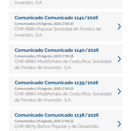
Inversión, S.A.
Comunicado Comunicado 1141/2026
Comunicados | 05 Agosto, 2026 17:00:30
CHR-8881-Popular Sociedad de Fondos de
Inversión, S.A.
Comunicado Comunicado 1140/2026
Comunicados | 05 Agosto, 2026 17:00:28
CHR-8880-Multifondos de Costa Rica, Sociedad
de Fondos de Inversión, S.A.
Comunicado Comunicado 1139/2026
Comunicados | 05 Agosto, 2026 17:00:25
CHR-8880-Multifondos de Costa Rica, Sociedad
de Fondos de Inversión, S.A.
Comunicado Comunicado 1138/2026
Comunicados | 05 Agosto, 2026 17:00:22
CHR-8879-Banco Popular y de Desarrollo