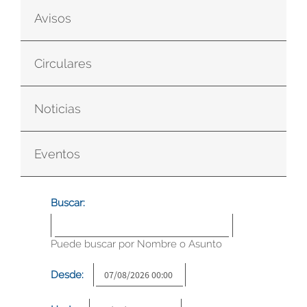
Avisos
Circulares
Noticias
Eventos
Buscar:
Puede buscar por Nombre o Asunto
Desde: