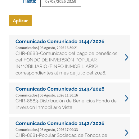
Hasta:
Aplicar
Comunicado Comunicado 1144/2026
Comunicados | 06 Agosto, 2026 16:30:21
CHR-8888-Comunicado del pago de beneficios
del FONDO DE INVERSIÓN POPULAR
INMOBILIARIO (FINPO INMOBILIARIO)
correspondientes al mes de julio del 2026.
Comunicado Comunicado 1143/2026
Comunicados | 06 Agosto, 2026 11:30:16
CHR-8883-Distribución de Beneficios Fondo de
Inversión Inmobiliario Vista
Comunicado Comunicado 1142/2026
Comunicados | 05 Agosto, 2026 17:00:33
CHR-8881-Popular Sociedad de Fondos de