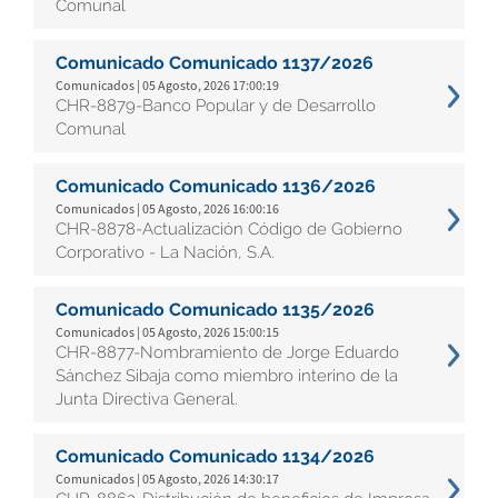
Comunal
Comunicado Comunicado 1137/2026
Comunicados | 05 Agosto, 2026 17:00:19
CHR-8879-Banco Popular y de Desarrollo
Comunal
Comunicado Comunicado 1136/2026
Comunicados | 05 Agosto, 2026 16:00:16
CHR-8878-Actualización Código de Gobierno
Corporativo - La Nación, S.A.
Comunicado Comunicado 1135/2026
Comunicados | 05 Agosto, 2026 15:00:15
CHR-8877-Nombramiento de Jorge Eduardo
Sánchez Sibaja como miembro interino de la
Junta Directiva General.
Comunicado Comunicado 1134/2026
Comunicados | 05 Agosto, 2026 14:30:17