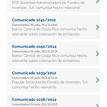
BCR Sociedad Administradora de Fondos de
Inversión, S.A. comunica hecho relevante
Comunicado 1041/2012
Comunicados | 04 Julio, 2012 11:23:01
Banco Central de Costa Rica comunica hecho
relevante sobre colocación de emisiones
Comunicado 1040/2012
Comunicados | 04 Julio, 2012 11:22:14
Banco Central de Costa Rica comunica hecho
relevante sobre colocación de emisiones
Comunicado 1039/2012
Comunicados | 04 Julio, 2012 10:51:15
Popular Sociedad de Fondos de Inversión, S.A.
comunica hecho relevante
Comunicado 1038/2012
Comunicados | 04 Julio, 2012 10:12:02