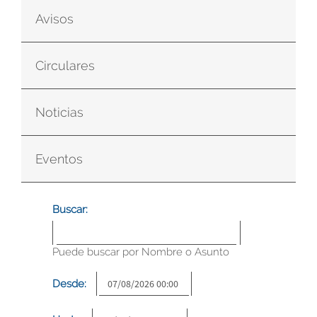
Avisos
Circulares
Noticias
Eventos
Buscar:
Puede buscar por Nombre o Asunto
Desde: