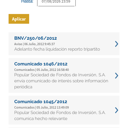
Hasta:
Aplicar
BNV/250/06/2012
Aviso | 06 Julio, 2012 9:45:37
Adelanto fecha liquidación reporto tripartito
Comunicado 1046/2012
Comunicados | 05 Julio, 2012 16:58:40
Popular Sociedad de Fondos de Inversión, S.A.
envía comunicado de interés sobre información
periódica
Comunicado 1045/2012
Comunicados | 05 Julio, 2012 13:49:09
Popular Sociedad de Fondos de Inversión, S.A.
comunica hecho relevante