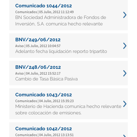
Comunicado 1044/2012
Comunicados | 05 Julio, 2012 11:12:49
BN Sociedad Administradora de Fondos de
Inversión, S.A. comunica hecho relevante
BNV/249/06/2012
Aviso | 05 Julio, 2012 10:04:57
Adelanto fecha liquidación reporto tripartito
BNV/248/06/2012
Aviso | 04 Julio, 2012 15:52:17
Cambio de Tasa Básica Pasiva
Comunicado 1043/2012
Comunicados | 04 Julio, 2012 15:35:23
Ministerio de Hacienda comunica hecho relevante
sobre colocación de emisiones.
Comunicado 1042/2012
Comunicados | 04 Julio, 2012 13:13:51