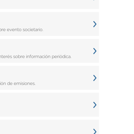
re evento societario.
terés sobre información periódica.
ón de emisiones.