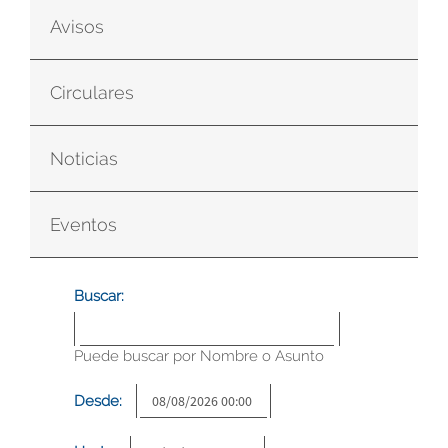
Avisos
Circulares
Noticias
Eventos
Buscar:
Puede buscar por Nombre o Asunto
Desde: