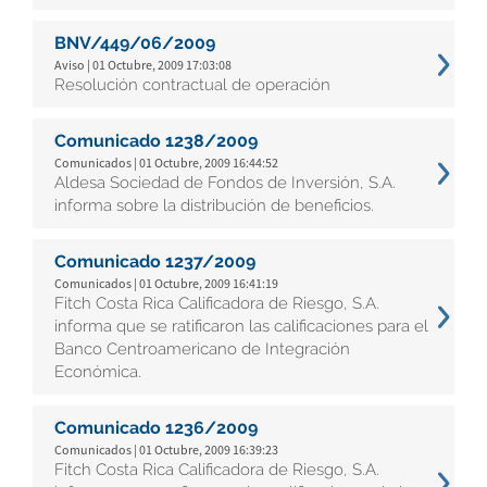
BNV/449/06/2009
Aviso | 01 Octubre, 2009 17:03:08
Resolución contractual de operación
Comunicado 1238/2009
Comunicados | 01 Octubre, 2009 16:44:52
Aldesa Sociedad de Fondos de Inversión, S.A.
informa sobre la distribución de beneficios.
Comunicado 1237/2009
Comunicados | 01 Octubre, 2009 16:41:19
Fitch Costa Rica Calificadora de Riesgo, S.A.
informa que se ratificaron las calificaciones para el
Banco Centroamericano de Integración
Económica.
Comunicado 1236/2009
Comunicados | 01 Octubre, 2009 16:39:23
Fitch Costa Rica Calificadora de Riesgo, S.A.