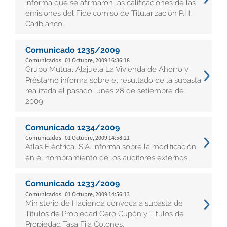
informa que se afirmaron las calificaciones de las
emisiones del Fideicomiso de Titularización P.H.
Cariblanco.
Comunicado 1235/2009
Comunicados | 01 Octubre, 2009 16:36:18
Grupo Mutual Alajuela La Vivienda de Ahorro y
Préstamo informa sobre el resultado de la subasta
realizada el pasado lunes 28 de setiembre de
2009.
Comunicado 1234/2009
Comunicados | 01 Octubre, 2009 14:58:21
Atlas Eléctrica, S.A. informa sobre la modificación
en el nombramiento de los auditores externos.
Comunicado 1233/2009
Comunicados | 01 Octubre, 2009 14:56:13
Ministerio de Hacienda convoca a subasta de
Títulos de Propiedad Cero Cupón y Títulos de
Propiedad Tasa Fija Colones.