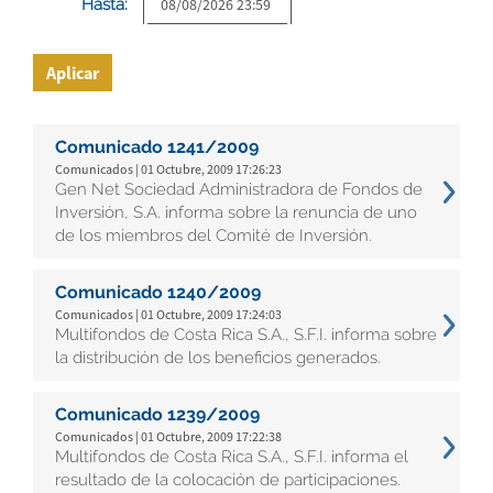
Hasta:
Aplicar
Comunicado 1241/2009
Comunicados | 01 Octubre, 2009 17:26:23
Gen Net Sociedad Administradora de Fondos de
Inversión, S.A. informa sobre la renuncia de uno
de los miembros del Comité de Inversión.
Comunicado 1240/2009
Comunicados | 01 Octubre, 2009 17:24:03
Multifondos de Costa Rica S.A., S.F.I. informa sobre
la distribución de los beneficios generados.
Comunicado 1239/2009
Comunicados | 01 Octubre, 2009 17:22:38
Multifondos de Costa Rica S.A., S.F.I. informa el
resultado de la colocación de participaciones.