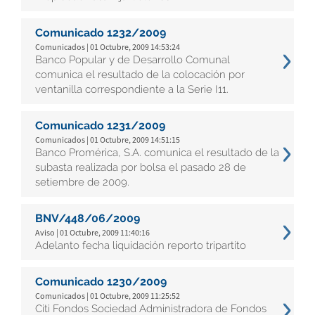
Comunicado 1232/2009
Comunicados | 01 Octubre, 2009 14:53:24
Banco Popular y de Desarrollo Comunal
comunica el resultado de la colocación por
ventanilla correspondiente a la Serie I11.
Comunicado 1231/2009
Comunicados | 01 Octubre, 2009 14:51:15
Banco Promérica, S.A. comunica el resultado de la
subasta realizada por bolsa el pasado 28 de
setiembre de 2009.
BNV/448/06/2009
Aviso | 01 Octubre, 2009 11:40:16
Adelanto fecha liquidación reporto tripartito
Comunicado 1230/2009
Comunicados | 01 Octubre, 2009 11:25:52
Citi Fondos Sociedad Administradora de Fondos