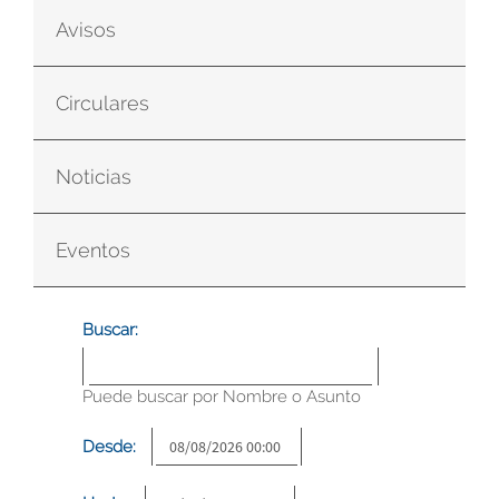
Avisos
Circulares
Noticias
Eventos
Buscar:
Puede buscar por Nombre o Asunto
Desde: