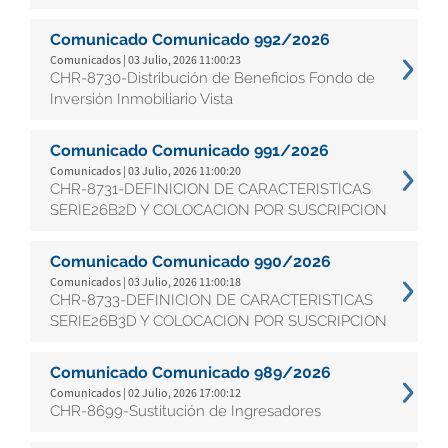
Comunicado Comunicado 992/2026
Comunicados | 03 Julio, 2026 11:00:23
CHR-8730-Distribución de Beneficios Fondo de
Inversión Inmobiliario Vista
Comunicado Comunicado 991/2026
Comunicados | 03 Julio, 2026 11:00:20
CHR-8731-DEFINICION DE CARACTERISTICAS
SERIE26B2D Y COLOCACION POR SUSCRIPCION
Comunicado Comunicado 990/2026
Comunicados | 03 Julio, 2026 11:00:18
CHR-8733-DEFINICION DE CARACTERISTICAS
SERIE26B3D Y COLOCACION POR SUSCRIPCION
Comunicado Comunicado 989/2026
Comunicados | 02 Julio, 2026 17:00:12
CHR-8699-Sustitución de Ingresadores