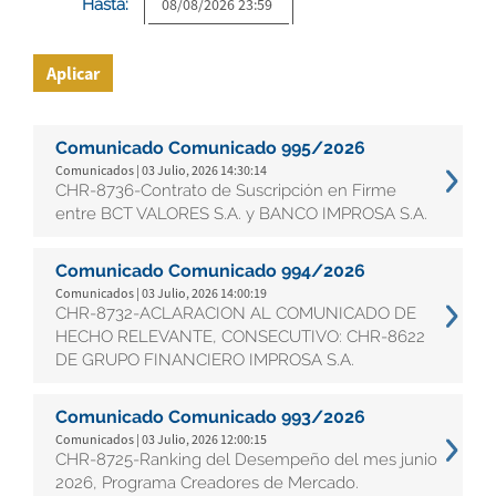
Hasta:
Aplicar
Comunicado Comunicado 995/2026
Comunicados | 03 Julio, 2026 14:30:14
CHR-8736-Contrato de Suscripción en Firme
entre BCT VALORES S.A. y BANCO IMPROSA S.A.
Comunicado Comunicado 994/2026
Comunicados | 03 Julio, 2026 14:00:19
CHR-8732-ACLARACION AL COMUNICADO DE
HECHO RELEVANTE, CONSECUTIVO: CHR-8622
DE GRUPO FINANCIERO IMPROSA S.A.
Comunicado Comunicado 993/2026
Comunicados | 03 Julio, 2026 12:00:15
CHR-8725-Ranking del Desempeño del mes junio
2026, Programa Creadores de Mercado.