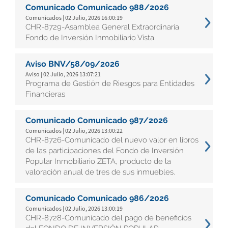
Comunicado Comunicado 988/2026
Comunicados | 02 Julio, 2026 16:00:19
CHR-8729-Asamblea General Extraordinaria
Fondo de Inversión Inmobiliario Vista
Aviso BNV/58/09/2026
Aviso | 02 Julio, 2026 13:07:21
Programa de Gestión de Riesgos para Entidades
Financieras
Comunicado Comunicado 987/2026
Comunicados | 02 Julio, 2026 13:00:22
CHR-8726-Comunicado del nuevo valor en libros
de las participaciones del Fondo de Inversión
Popular Inmobiliario ZETA, producto de la
valoración anual de tres de sus inmuebles.
Comunicado Comunicado 986/2026
Comunicados | 02 Julio, 2026 13:00:19
CHR-8728-Comunicado del pago de beneficios