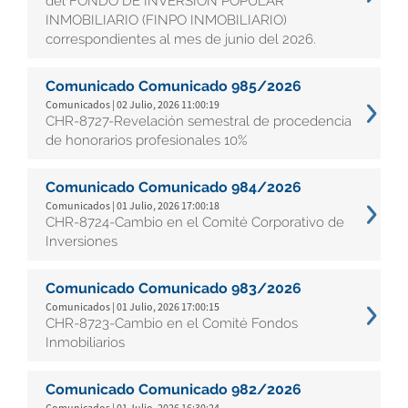
del FONDO DE INVERSIÓN POPULAR
INMOBILIARIO (FINPO INMOBILIARIO)
correspondientes al mes de junio del 2026.
Comunicado Comunicado 985/2026
Comunicados | 02 Julio, 2026 11:00:19
CHR-8727-Revelación semestral de procedencia
de honorarios profesionales 10%
Comunicado Comunicado 984/2026
Comunicados | 01 Julio, 2026 17:00:18
CHR-8724-Cambio en el Comité Corporativo de
Inversiones
Comunicado Comunicado 983/2026
Comunicados | 01 Julio, 2026 17:00:15
CHR-8723-Cambio en el Comité Fondos
Inmobiliarios
Comunicado Comunicado 982/2026
Comunicados | 01 Julio, 2026 16:30:24