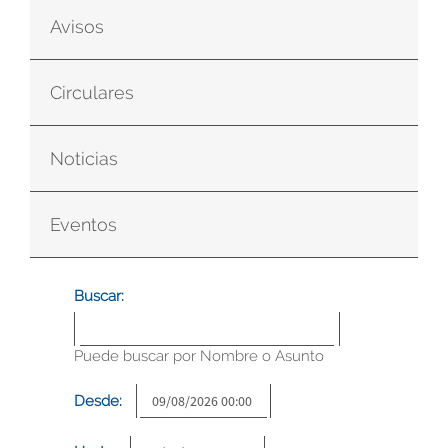
Avisos
Circulares
Noticias
Eventos
Buscar:
Puede buscar por Nombre o Asunto
Desde: