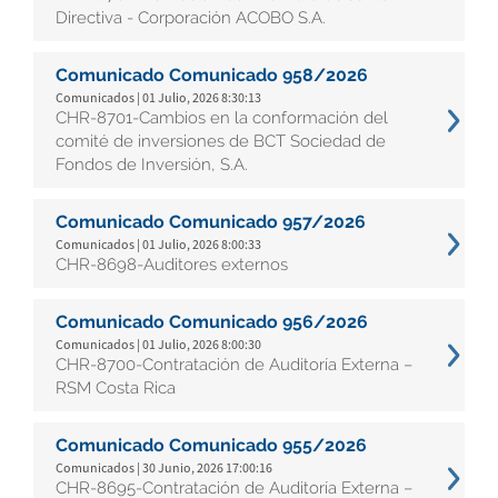
Directiva - Corporación ACOBO S.A.
Comunicado Comunicado 958/2026
Comunicados | 01 Julio, 2026 8:30:13
CHR-8701-Cambios en la conformación del
comité de inversiones de BCT Sociedad de
Fondos de Inversión, S.A.
Comunicado Comunicado 957/2026
Comunicados | 01 Julio, 2026 8:00:33
CHR-8698-Auditores externos
Comunicado Comunicado 956/2026
Comunicados | 01 Julio, 2026 8:00:30
CHR-8700-Contratación de Auditoría Externa –
RSM Costa Rica
Comunicado Comunicado 955/2026
Comunicados | 30 Junio, 2026 17:00:16
CHR-8695-Contratación de Auditoría Externa –