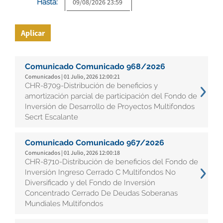
Hasta:
Aplicar
Comunicado Comunicado 968/2026
Comunicados | 01 Julio, 2026 12:00:21
CHR-8709-Distribución de beneficios y
amortización parcial de participación del Fondo de
Inversión de Desarrollo de Proyectos Multifondos
Secrt Escalante
Comunicado Comunicado 967/2026
Comunicados | 01 Julio, 2026 12:00:18
CHR-8710-Distribución de beneficios del Fondo de
Inversión Ingreso Cerrado C Multifondos No
Diversificado y del Fondo de Inversión
Concentrado Cerrado De Deudas Soberanas
Mundiales Multifondos