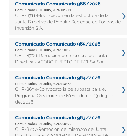
Comunicado Comunicado 966/2026
Comunicados | 01 Julio, 2026 10:30:15
CHR-8711-Modificación en la estructura de la
Junta Directiva de Popular Sociedad de Fondos de
Inversión S.A.
Comunicado Comunicado 965/2026
Comunicados | 01 Julio, 2026 9:30:35
CHR-8706-Remoción de miembro de Junta
Directiva - ACOBO PUESTO DE BOLSA S.A
Comunicado Comunicado 964/2026
Comunicados | 01 Julio, 2026 9:30:32
CHR-8694-Convocatoria de subasta para el
Programa Creadores de Mercado del 13 de julio
del 2026.
Comunicado Comunicado 963/2026
Comunicados | 01 Julio, 2026 9:30:29
CHR-8707-Remoción de miembro de Junta
Directiva - VISTA SOCIEDAD DE FONDOS DE