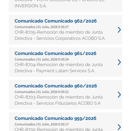
INVERSIÓN S.A.
Comunicado Comunicado 962/2026
Comunicados | 01 Julio, 2026 9:30:27
CHR-8705-Remoción de miembro de Junta
Directiva - Servicios Corporativos ACOBO S.A.
Comunicado Comunicado 961/2026
Comunicados | 01 Julio, 2026 9:30:24
CHR-8704-Remoción de miembro de Junta
Directiva - Payment Latam Services S.A.
Comunicado Comunicado 960/2026
Comunicados | 01 Julio, 2026 9:30:21
CHR-8703-Remoción de miembro de Junta
Directiva - Servicios Fiduciarios ACOBO S.A
Comunicado Comunicado 959/2026
Comunicados | 01 Julio, 2026 9:30:17
CHR-8702-Remoción de miembro de Junta